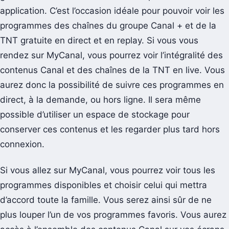
application. C’est l’occasion idéale pour pouvoir voir les
programmes des chaînes du groupe Canal + et de la
TNT gratuite en direct et en replay. Si vous vous
rendez sur MyCanal, vous pourrez voir l’intégralité des
contenus Canal et des chaînes de la TNT en live. Vous
aurez donc la possibilité de suivre ces programmes en
direct, à la demande, ou hors ligne. Il sera même
possible d’utiliser un espace de stockage pour
conserver ces contenus et les regarder plus tard hors
connexion.
Si vous allez sur MyCanal, vous pourrez voir tous les
programmes disponibles et choisir celui qui mettra
d’accord toute la famille. Vous serez ainsi sûr de ne
plus louper l’un de vos programmes favoris. Vous aurez