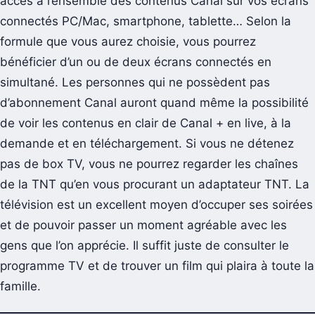
accès à l’ensemble des contenus Canal sur vos écrans
connectés PC/Mac, smartphone, tablette… Selon la
formule que vous aurez choisie, vous pourrez
bénéficier d’un ou de deux écrans connectés en
simultané. Les personnes qui ne possèdent pas
d’abonnement Canal auront quand même la possibilité
de voir les contenus en clair de Canal + en live, à la
demande et en téléchargement. Si vous ne détenez
pas de box TV, vous ne pourrez regarder les chaînes
de la TNT qu’en vous procurant un adaptateur TNT. La
télévision est un excellent moyen d’occuper ses soirées
et de pouvoir passer un moment agréable avec les
gens que l’on apprécie. Il suffit juste de consulter le
programme TV et de trouver un film qui plaira à toute la
famille.