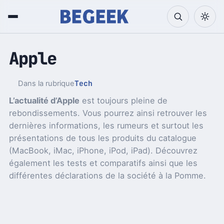
Apple
Tech
Dans la rubrique
L’actualité d’Apple
est toujours pleine de
rebondissements. Vous pourrez ainsi retrouver les
dernières informations, les rumeurs et surtout les
présentations de tous les produits du catalogue
(MacBook, iMac, iPhone, iPod, iPad). Découvrez
également les tests et comparatifs ainsi que les
différentes déclarations de la société à la Pomme.