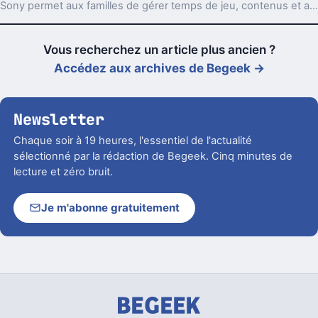
Sony permet aux familles de gérer temps de jeu, contenus et achats pour protéger les enfants.
Vous recherchez un article plus ancien ?
Accédez aux archives de Begeek →
Newsletter
Chaque soir à 19 heures, l'essentiel de l'actualité
sélectionné par la rédaction de Begeek. Cinq minutes de
lecture et zéro bruit.
Je m'abonne gratuitement