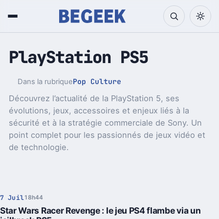
PlayStation PS5
Pop Culture
Dans la rubrique
Découvrez l’actualité de la PlayStation 5, ses
évolutions, jeux, accessoires et enjeux liés à la
sécurité et à la stratégie commerciale de Sony. Un
point complet pour les passionnés de jeux vidéo et
de technologie.
7 Juil
18h44
Star Wars Racer Revenge : le jeu PS4 flambe via un