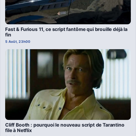
Fast & Furious 11, ce script fantôme qui brouille déjà la
fin
5 Août, 23h00
Cliff Booth : pourquoi le nouveau script de Tarantino
file à Netflix