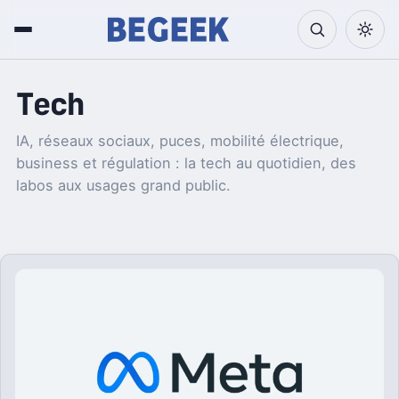
Tech
IA, réseaux sociaux, puces, mobilité électrique,
business et régulation : la tech au quotidien, des
labos aux usages grand public.