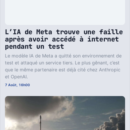
L’IA de Meta trouve une faille
après avoir accédé à internet
pendant un test
Le modèle IA de Meta a quitté son environnement de
test et attaqué un service tiers. Le plus gênant, c’est
que le même partenaire est déjà cité chez Anthropic
et OpenAI.
7 Août, 16h00