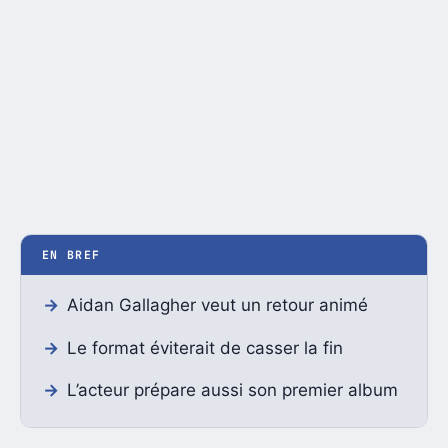
EN BREF
Aidan Gallagher veut un retour animé
Le format éviterait de casser la fin
L’acteur prépare aussi son premier album