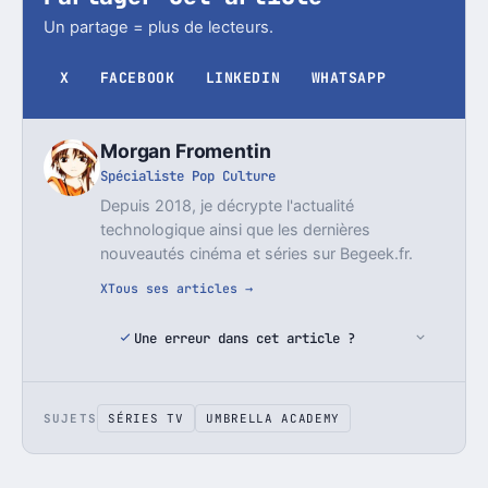
Un partage = plus de lecteurs.
X
FACEBOOK
LINKEDIN
WHATSAPP
Morgan Fromentin
Spécialiste Pop Culture
Depuis 2018, je décrypte l'actualité
technologique ainsi que les dernières
nouveautés cinéma et séries sur Begeek.fr.
X
Tous ses articles →
Une erreur dans cet article ?
SUJETS
SÉRIES TV
UMBRELLA ACADEMY