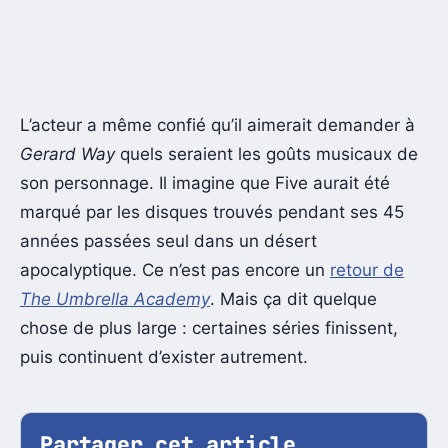
L’acteur a même confié qu’il aimerait demander à
Gerard Way
quels seraient les goûts musicaux de
son personnage. Il imagine que Five aurait été
marqué par les disques trouvés pendant ses 45
années passées seul dans un désert
apocalyptique. Ce n’est pas encore un
retour de
The Umbrella Academy
. Mais ça dit quelque
chose de plus large : certaines séries finissent,
puis continuent d’exister autrement.
Partager cet article