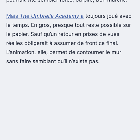
Mais
The Umbrella Academy
a
toujours joué avec
le temps. En gros, presque tout reste possible sur
le papier. Sauf qu’un retour en prises de vues
réelles obligerait à assumer de front ce final.
L’animation, elle, permet de contourner le mur
sans faire semblant qu’il n’existe pas.