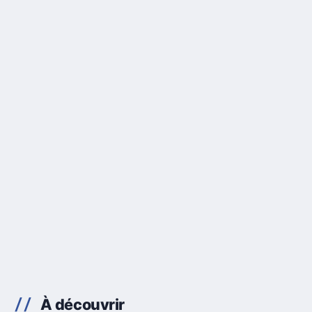
À découvrir