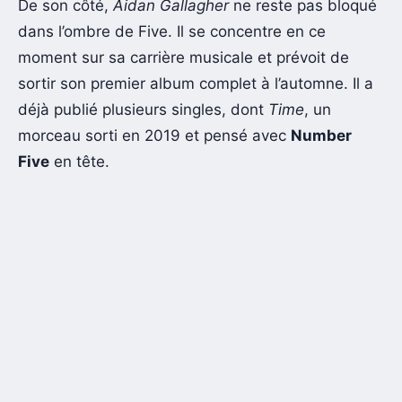
De son côté,
Aidan Gallagher
ne reste pas bloqué
dans l’ombre de Five. Il se concentre en ce
moment sur sa carrière musicale et prévoit de
sortir son premier album complet à l’automne. Il a
déjà publié plusieurs singles, dont
Time
, un
morceau sorti en 2019 et pensé avec
Number
Five
en tête.