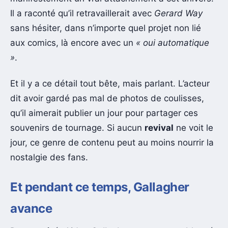
Il a raconté qu’il retravaillerait avec
Gerard Way
sans hésiter, dans n’importe quel projet non lié
aux comics, là encore avec un
« oui automatique
»
.
Et il y a ce détail tout bête, mais parlant. L’acteur
dit avoir gardé pas mal de photos de coulisses,
qu’il aimerait publier un jour pour partager ces
souvenirs de tournage. Si aucun
revival
ne voit le
jour, ce genre de contenu peut au moins nourrir la
nostalgie des fans.
Et pendant ce temps, Gallagher
avance