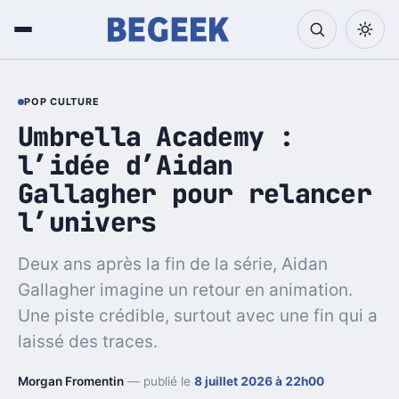
POP CULTURE
Umbrella Academy :
l’idée d’Aidan
Gallagher pour relancer
l’univers
Deux ans après la fin de la série, Aidan
Gallagher imagine un retour en animation.
Une piste crédible, surtout avec une fin qui a
laissé des traces.
Morgan Fromentin
— publié le
8 juillet 2026 à 22h00