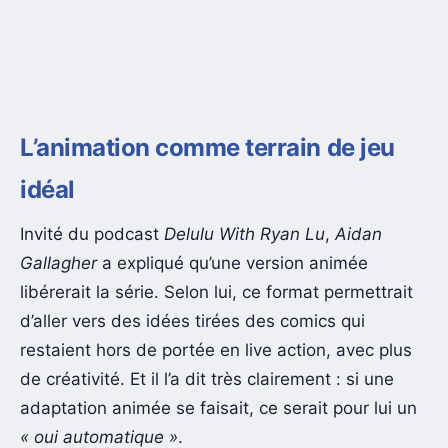
L’animation comme terrain de jeu
idéal
Invité du podcast
Delulu With Ryan Lu
,
Aidan
Gallagher
a expliqué qu’une version animée
libérerait la série. Selon lui, ce format permettrait
d’aller vers des idées tirées des comics qui
restaient hors de portée en live action, avec plus
de créativité. Et il l’a dit très clairement : si une
adaptation animée se faisait, ce serait pour lui un
« oui automatique »
.