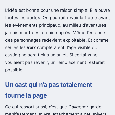
L’idée est bonne pour une raison simple. Elle ouvre
toutes les portes. On pourrait revoir la fratrie avant
les événements principaux, au milieu d’aventures
jamais montrées, ou bien après. Même l’enfance
des personnages redevient exploitable. Et comme
seules les
voix
compteraient, l’âge visible du
casting ne serait plus un sujet. Si certains ne
voulaient pas revenir, un remplacement resterait
possible.
Un cast qui n’a pas totalement
tourné la page
Ce qui ressort aussi, c’est que
Gallagher
garde
manifestement un vrai attachement à cet univers.