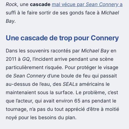
Rock
, une
cascade
mal vécue par
Sean Connery
a
suffi à le faire sortir de ses gonds face à
Michael
Bay
.
Une cascade de trop pour Connery
Dans les souvenirs racontés par
Michael Bay
en
2011 à
GQ
, l’incident arrive pendant une scène
particulièrement risquée. Pour protéger le visage
de
Sean Connery
d’une boule de feu qui passait
au-dessus de l’eau, des
SEALs
américains le
maintenaient sous la surface. Le problème, c’est
que l’acteur, qui avait environ 65 ans pendant le
tournage, n’a pas du tout apprécié d’être à moitié
noyé pour les besoins du plan.