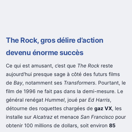
The Rock, gros délire d’action
devenu énorme succès
Ce qui est amusant, c’est que
The Rock
reste
aujourd’hui presque sage à côté des futurs films
de
Bay
, notamment ses
Transformers
. Pourtant, le
film de 1996 ne fait pas dans la demi-mesure. Le
général renégat
Hummel
, joué par
Ed Harris
,
détourne des roquettes chargées de
gaz VX
, les
installe sur
Alcatraz
et menace
San Francisco
pour
obtenir 100 millions de dollars, soit environ
85