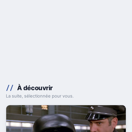
À découvrir
La suite, sélectionnée pour vous.