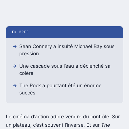
EN BREF
Sean Connery a insulté Michael Bay sous
pression
Une cascade sous l’eau a déclenché sa
colère
The Rock a pourtant été un énorme
succès
Le cinéma d’action adore vendre du contrôle. Sur
un plateau, c’est souvent l’inverse. Et sur
The