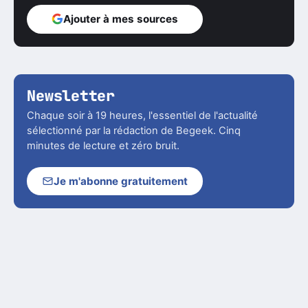
Ajouter à mes sources
Newsletter
Chaque soir à 19 heures, l'essentiel de l'actualité
sélectionné par la rédaction de Begeek. Cinq
minutes de lecture et zéro bruit.
Je m'abonne gratuitement