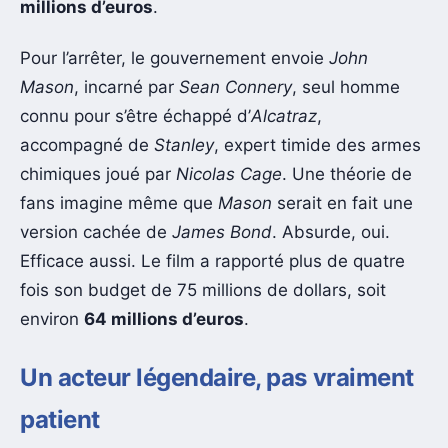
millions d’euros
.
Pour l’arrêter, le gouvernement envoie
John
Mason
, incarné par
Sean Connery
, seul homme
connu pour s’être échappé d’
Alcatraz
,
accompagné de
Stanley
, expert timide des armes
chimiques joué par
Nicolas Cage
. Une théorie de
fans imagine même que
Mason
serait en fait une
version cachée de
James Bond
. Absurde, oui.
Efficace aussi. Le film a rapporté plus de quatre
fois son budget de 75 millions de dollars, soit
environ
64 millions d’euros
.
Un acteur légendaire, pas vraiment
patient