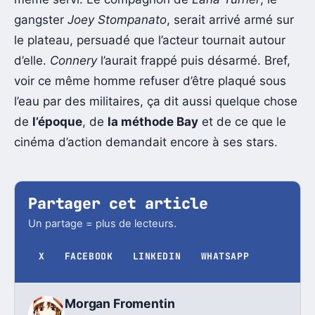
gangster
Joey Stompanato
, serait arrivé armé sur
le plateau, persuadé que l’acteur tournait autour
d’elle.
Connery
l’aurait frappé puis désarmé. Bref,
voir ce même homme refuser d’être plaqué sous
l’eau par des militaires, ça dit aussi quelque chose
de
l’époque
, de
la méthode Bay
et de ce que le
cinéma d’action demandait encore à ses stars.
Partager cet article
Un partage = plus de lecteurs.
X
FACEBOOK
LINKEDIN
WHATSAPP
Morgan Fromentin