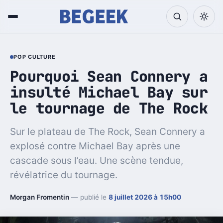
POP CULTURE
Pourquoi Sean Connery a
insulté Michael Bay sur
le tournage de The Rock
Sur le plateau de The Rock, Sean Connery a
explosé contre Michael Bay après une
cascade sous l’eau. Une scène tendue,
révélatrice du tournage.
Morgan Fromentin
— publié le
8 juillet 2026 à 15h00