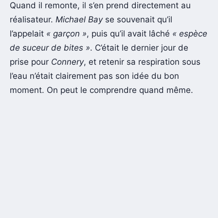
Quand il remonte, il s’en prend directement au
réalisateur.
Michael Bay
se souvenait qu’il
l’appelait
« garçon »
, puis qu’il avait lâché
« espèce
de suceur de bites »
. C’était le dernier jour de
prise pour
Connery
, et retenir sa respiration sous
l’eau n’était clairement pas son idée du bon
moment. On peut le comprendre quand même.