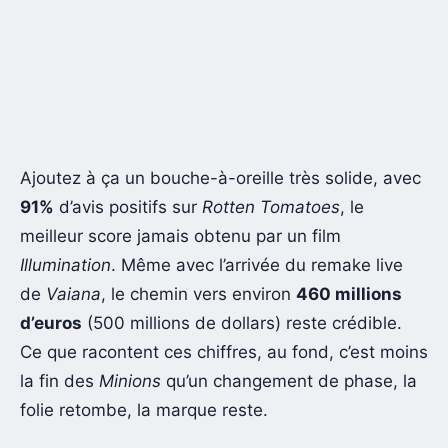
Ajoutez à ça un bouche-à-oreille très solide, avec
91%
d’avis positifs sur
Rotten Tomatoes
, le
meilleur score jamais obtenu par un film
Illumination
. Même avec l’arrivée du remake live
de
Vaiana
, le chemin vers environ
460 millions
d’euros
(500 millions de dollars) reste crédible.
Ce que racontent ces chiffres, au fond, c’est moins
la fin des
Minions
qu’un changement de phase, la
folie retombe, la marque reste.