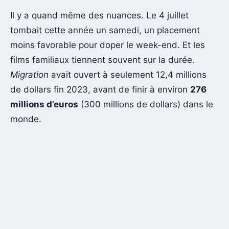
Il y a quand même des nuances. Le 4 juillet
tombait cette année un samedi, un placement
moins favorable pour doper le week-end. Et les
films familiaux tiennent souvent sur la durée.
Migration
avait ouvert à seulement 12,4 millions
de dollars fin 2023, avant de finir à environ
276
millions d’euros
(300 millions de dollars) dans le
monde.