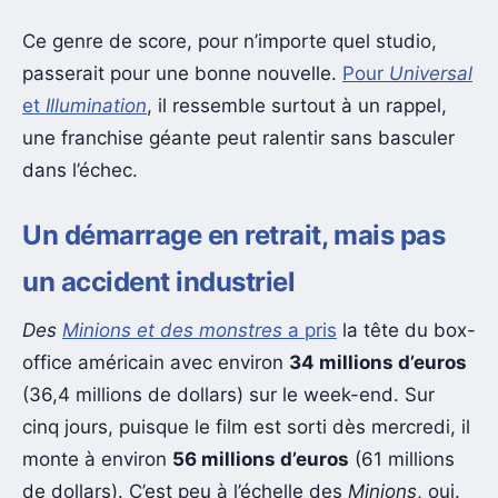
Ce genre de score, pour n’importe quel studio,
passerait pour une bonne nouvelle.
Pour
Universal
et
Illumination
, il ressemble surtout à un rappel,
une franchise géante peut ralentir sans basculer
dans l’échec.
Un démarrage en retrait, mais pas
un accident industriel
Des
Minions et des monstres
a pris
la tête du box-
office américain avec environ
34 millions d’euros
(36,4 millions de dollars) sur le week-end. Sur
cinq jours, puisque le film est sorti dès mercredi, il
monte à environ
56 millions d’euros
(61 millions
de dollars). C’est peu à l’échelle des
Minions
, oui.