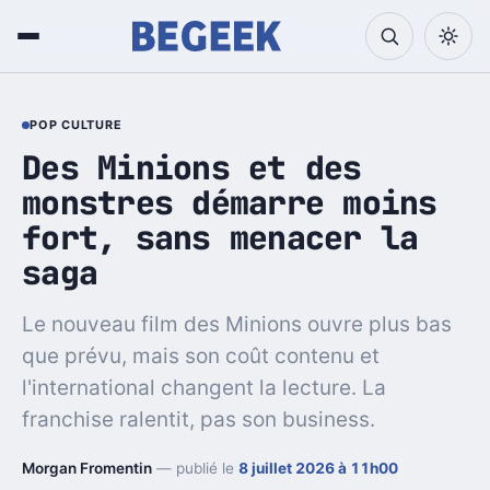
POP CULTURE
Des Minions et des
monstres démarre moins
fort, sans menacer la
saga
Le nouveau film des Minions ouvre plus bas
que prévu, mais son coût contenu et
l'international changent la lecture. La
franchise ralentit, pas son business.
Morgan Fromentin
— publié le
8 juillet 2026 à 11h00