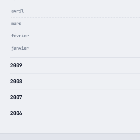
avril
mars
février
janvier
2009
2008
2007
2006