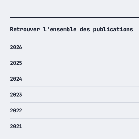
Retrouver l'ensemble des publications
2026
2025
2024
2023
2022
2021