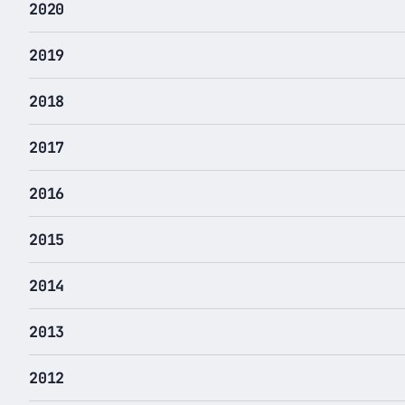
2020
2019
2018
2017
2016
2015
2014
2013
2012