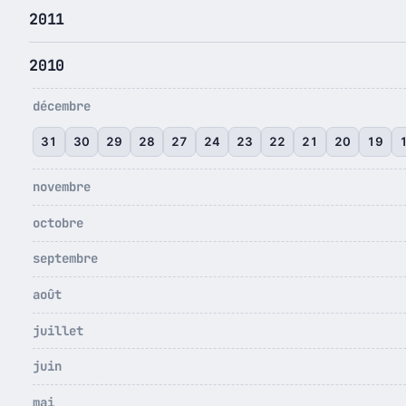
2011
2010
décembre
31
30
29
28
27
24
23
22
21
20
19
novembre
octobre
septembre
août
juillet
juin
mai