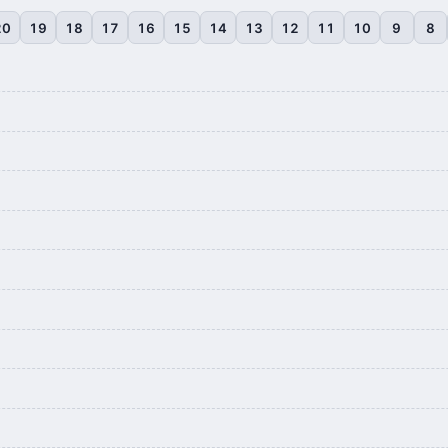
20
19
18
17
16
15
14
13
12
11
10
9
8