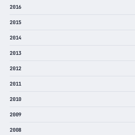
2016
2015
2014
2013
2012
2011
2010
2009
2008