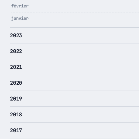
février
janvier
2023
2022
2021
2020
2019
2018
2017