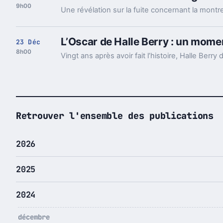
9h00
L’Oscar de Halle Berry : un mome
23 Déc
8h00
Retrouver l'ensemble des publications
2026
2025
2024
décembre