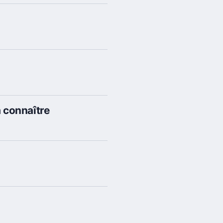
à connaître