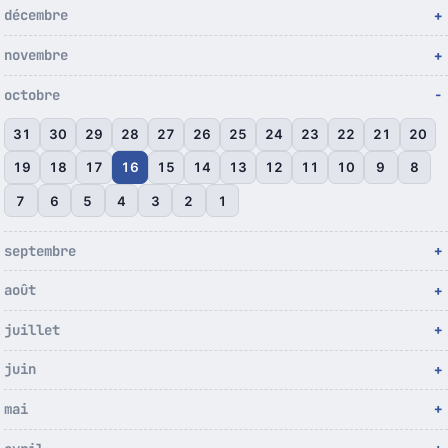
décembre
novembre
octobre
31
30
29
28
27
26
25
24
23
22
21
20
19
18
17
16
15
14
13
12
11
10
9
8
7
6
5
4
3
2
1
septembre
août
juillet
juin
mai