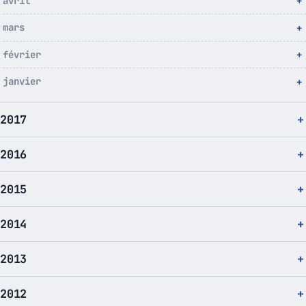
avril
mars
février
janvier
2017
2016
2015
2014
2013
2012