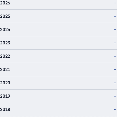
2026
2025
2024
2023
2022
2021
2020
2019
2018