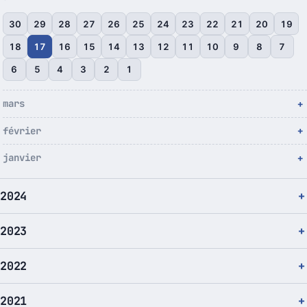
30
29
28
27
26
25
24
23
22
21
20
19
18
17
16
15
14
13
12
11
10
9
8
7
6
5
4
3
2
1
mars
février
janvier
2024
2023
2022
2021