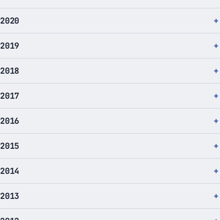
2020
2019
2018
2017
2016
2015
2014
2013