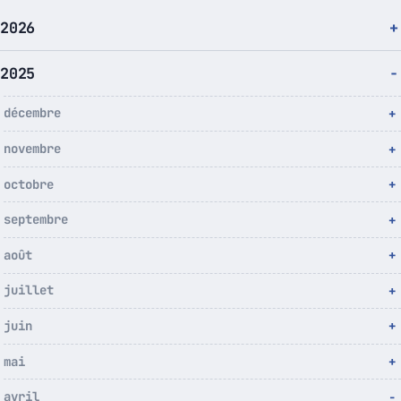
2026
2025
décembre
novembre
octobre
septembre
août
juillet
juin
mai
avril