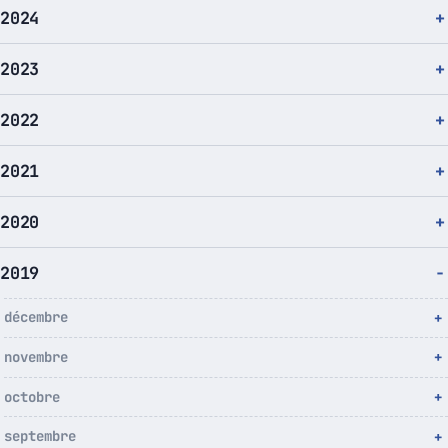
2024
2023
2022
2021
2020
2019
décembre
novembre
octobre
septembre