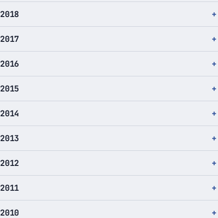
2018
2017
2016
2015
2014
2013
2012
2011
2010