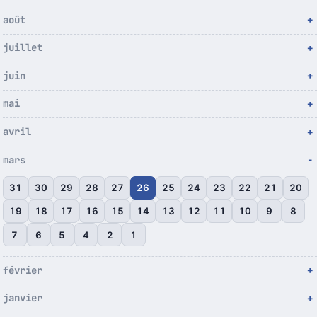
août
juillet
juin
mai
avril
mars
31
30
29
28
27
26
25
24
23
22
21
20
19
18
17
16
15
14
13
12
11
10
9
8
7
6
5
4
2
1
février
janvier