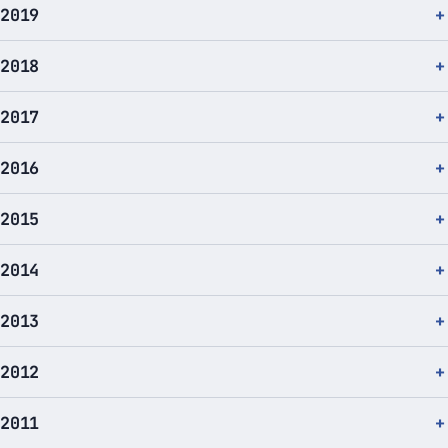
2019
2018
2017
2016
2015
2014
2013
2012
2011