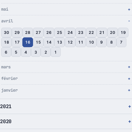
mai
avril
30
29
28
27
26
25
24
23
22
21
20
19
18
17
16
15
14
13
12
11
10
9
8
7
6
5
4
3
2
1
mars
février
janvier
2021
2020