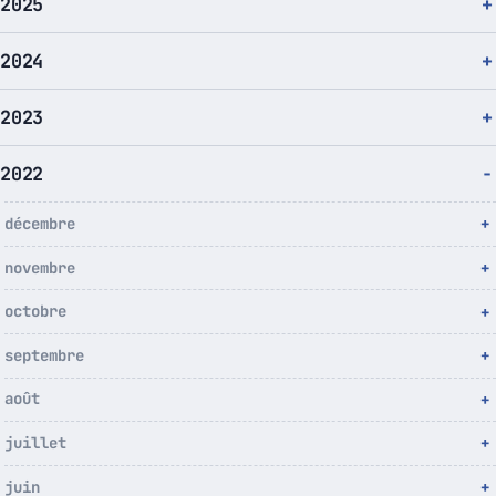
2025
2024
2023
2022
décembre
novembre
octobre
septembre
août
juillet
juin