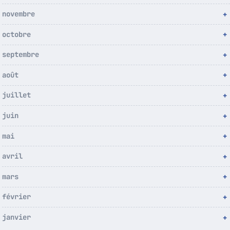
novembre
octobre
septembre
août
juillet
juin
mai
avril
mars
février
janvier