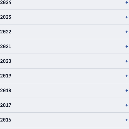
2024
2023
2022
2021
2020
2019
2018
2017
2016