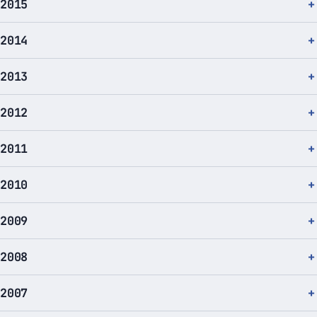
2015
2014
2013
2012
2011
2010
2009
2008
2007