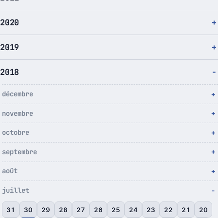
2020
2019
2018
décembre
novembre
octobre
septembre
août
juillet
31
30
29
28
27
26
25
24
23
22
21
20