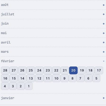
août
juillet
juin
mai
avril
mars
février
28
27
26
25
24
23
22
21
20
19
18
17
16
15
14
13
12
11
10
9
8
7
6
5
4
3
2
1
janvier