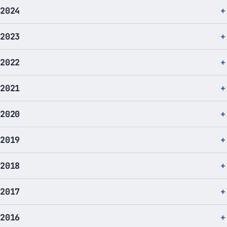
2024
2023
2022
2021
2020
2019
2018
2017
2016