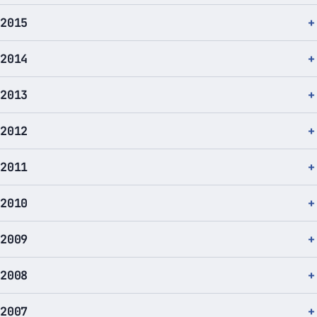
2015
2014
2013
2012
2011
2010
2009
2008
2007