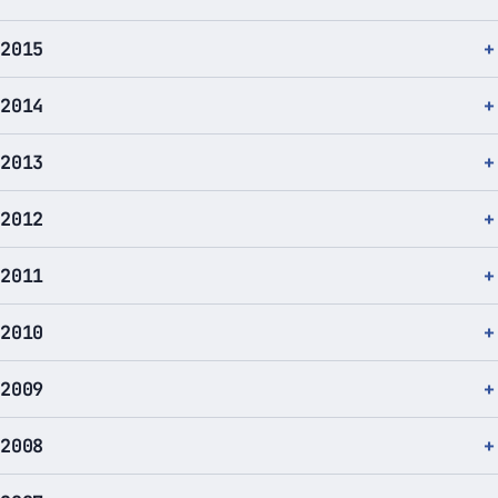
2015
2014
2013
2012
2011
2010
2009
2008