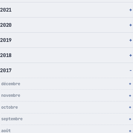
2021
2020
2019
2018
2017
décembre
novembre
octobre
septembre
août