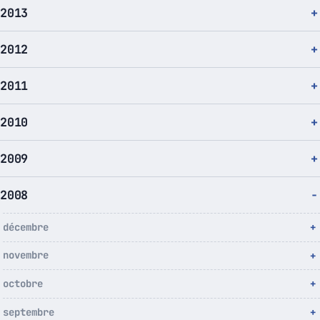
2013
2012
2011
2010
2009
2008
décembre
novembre
octobre
septembre