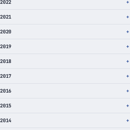
2022
2021
2020
2019
2018
2017
2016
2015
2014