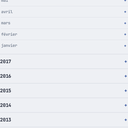
mai
avril
mars
février
janvier
2017
2016
2015
2014
2013