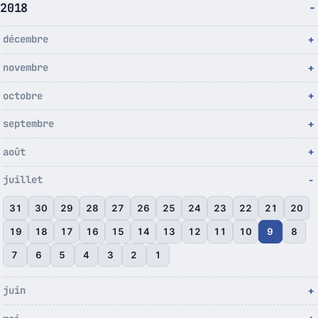
2018
décembre
novembre
octobre
septembre
août
juillet
31
30
29
28
27
26
25
24
23
22
21
20
19
18
17
16
15
14
13
12
11
10
9
8
7
6
5
4
3
2
1
juin