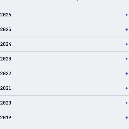
2026
2025
2024
2023
2022
2021
2020
2019