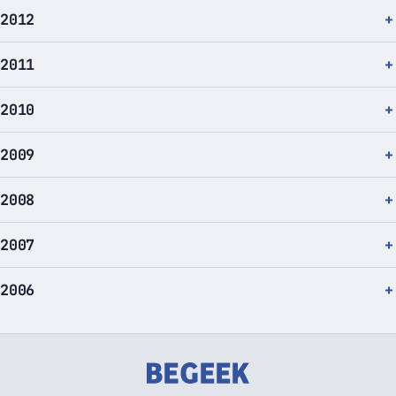
2012
2011
2010
2009
2008
2007
2006