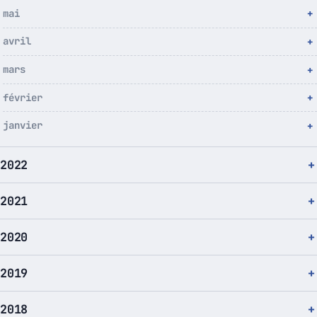
mai
avril
mars
février
janvier
2022
2021
2020
2019
2018