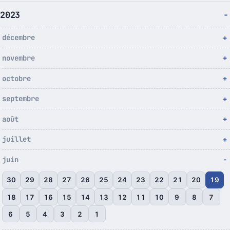
2023
décembre
novembre
octobre
septembre
août
juillet
juin
30
29
28
27
26
25
24
23
22
21
20
19
18
17
16
15
14
13
12
11
10
9
8
7
6
5
4
3
2
1