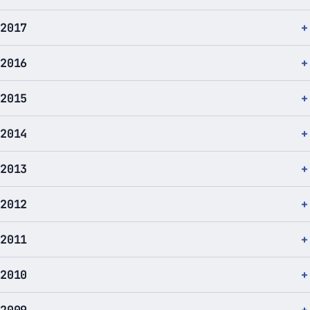
2017
2016
2015
2014
2013
2012
2011
2010
2009