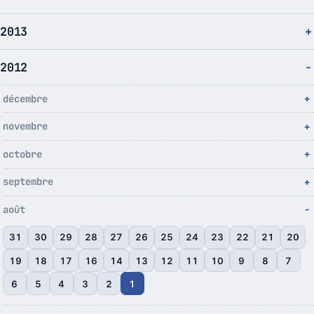
2013
2012
décembre
novembre
octobre
septembre
août
31
30
29
28
27
26
25
24
23
22
21
20
19
18
17
16
14
13
12
11
10
9
8
7
6
5
4
3
2
1