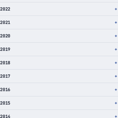
2022
2021
2020
2019
2018
2017
2016
2015
2014