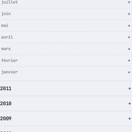
juillet
juin
mai
avril
mars
février
janvier
2011
2010
2009