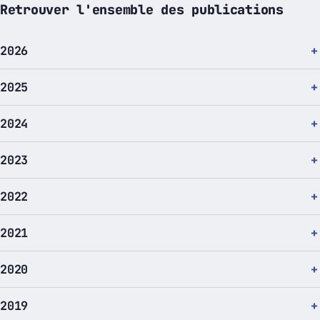
Retrouver l'ensemble des publications
2026
2025
2024
2023
2022
2021
2020
2019