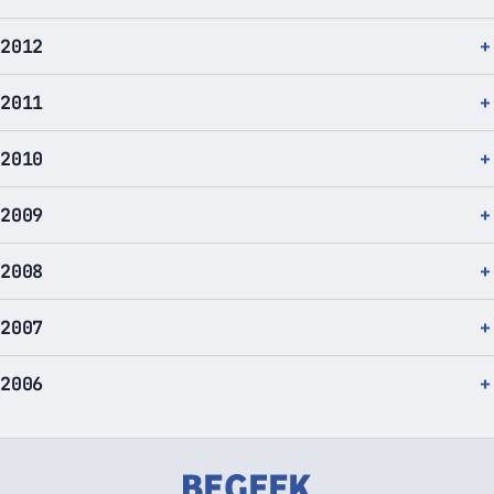
2012
2011
2010
2009
2008
2007
2006