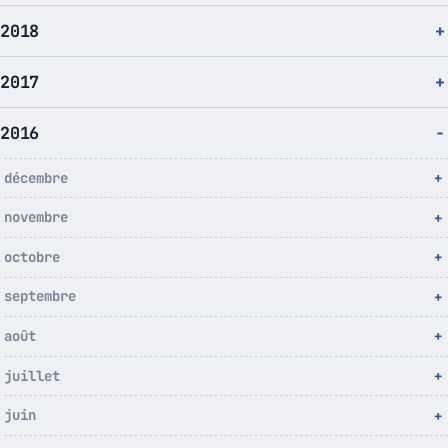
2018
2017
2016
décembre
novembre
octobre
septembre
août
juillet
juin