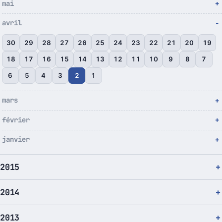
mai
avril
30
29
28
27
26
25
24
23
22
21
20
19
18
17
16
15
14
13
12
11
10
9
8
7
6
5
4
3
2
1
mars
février
janvier
2015
2014
2013