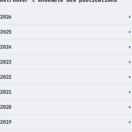
2026
2025
2024
2023
2022
2021
2020
2019