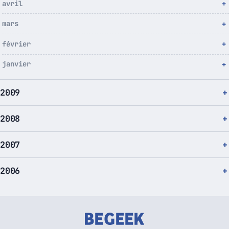
avril
mars
février
janvier
2009
2008
2007
2006