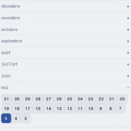
décembre
novembre
octobre
septembre
août
juillet
juin
mai
31
30
29
28
27
26
25
24
23
22
21
20
19
18
17
15
14
13
12
11
10
9
8
7
5
4
3