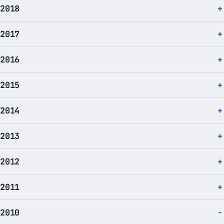
2018
2017
2016
2015
2014
2013
2012
2011
2010