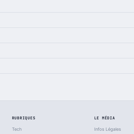
RUBRIQUES
LE MÉDIA
Tech
Infos Légales