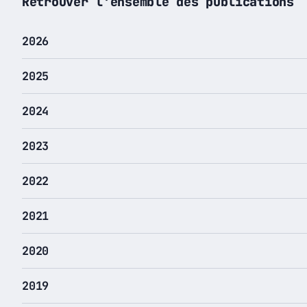
Retrouver l'ensemble des publications
2026
2025
2024
2023
2022
2021
2020
2019