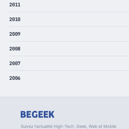
2011
2010
2009
2008
2007
2006
Suivez l'actualité High-Tech, Geek, Web et Mobile