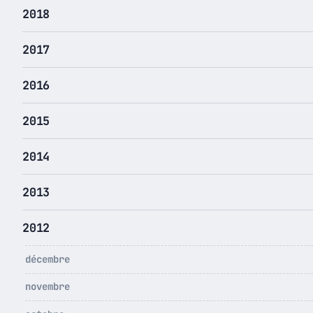
2018
2017
2016
2015
2014
2013
2012
décembre
novembre