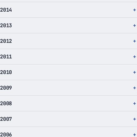
2014
2013
2012
2011
2010
2009
2008
2007
2006