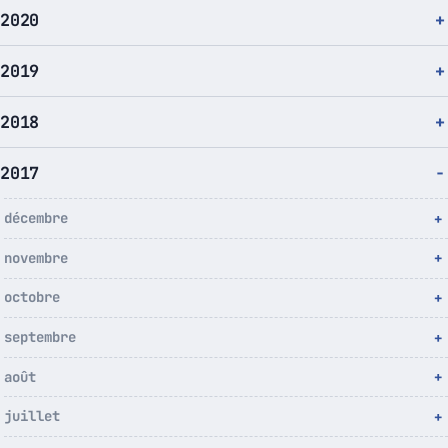
2020
2019
2018
2017
décembre
novembre
octobre
septembre
août
juillet