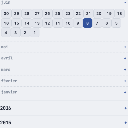
juin
30
29
28
27
26
25
23
22
21
20
19
18
16
15
14
13
12
11
10
9
8
7
6
5
4
3
2
1
mai
avril
mars
février
janvier
2016
2015