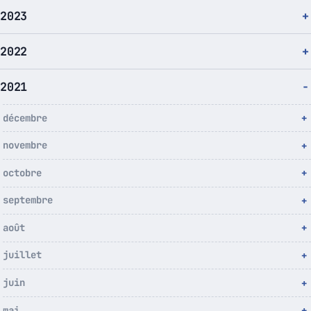
2023
2022
2021
décembre
novembre
octobre
septembre
août
juillet
juin
mai