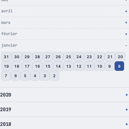
avril
mars
février
janvier
31
30
29
28
27
26
25
24
23
22
21
20
19
18
17
16
15
14
13
12
11
10
9
8
7
6
5
4
3
2
2020
2019
2018