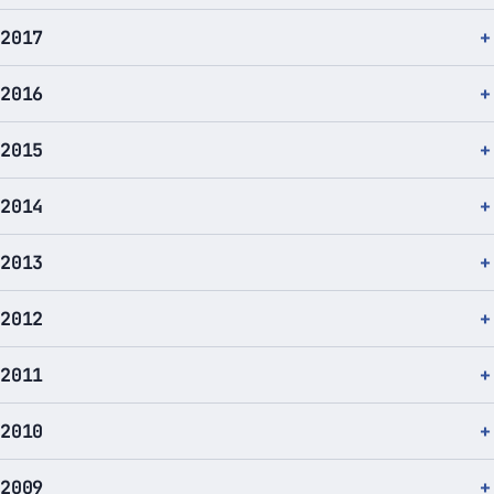
2017
2016
2015
2014
2013
2012
2011
2010
2009