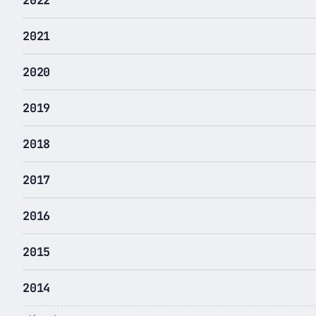
2021
2020
2019
2018
2017
2016
2015
2014