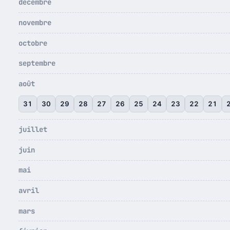
décembre
novembre
octobre
septembre
août
31
30
29
28
27
26
25
24
23
22
21
juillet
juin
mai
avril
mars