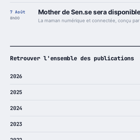
Mother de Sen.se sera disponible
7 Août
8h00
Retrouver l'ensemble des publications
2026
2025
2024
2023
2022