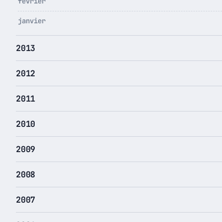
février
janvier
2013
2012
2011
2010
2009
2008
2007