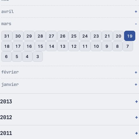
avril
mars
31
30
29
28
27
26
25
24
23
21
20
19
18
17
16
15
14
13
12
11
10
9
8
7
6
5
4
3
février
janvier
2013
2012
2011