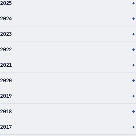
2025
2024
2023
2022
2021
2020
2019
2018
2017