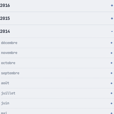
2016
2015
2014
décembre
novembre
octobre
septembre
août
juillet
juin
mai