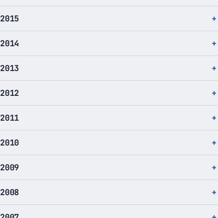
2015
2014
2013
2012
2011
2010
2009
2008
2007