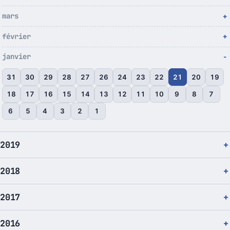
mars
février
janvier
31
30
29
28
27
26
24
23
22
21
20
19
18
17
16
15
14
13
12
11
10
9
8
7
6
5
4
3
2
1
2019
2018
2017
2016