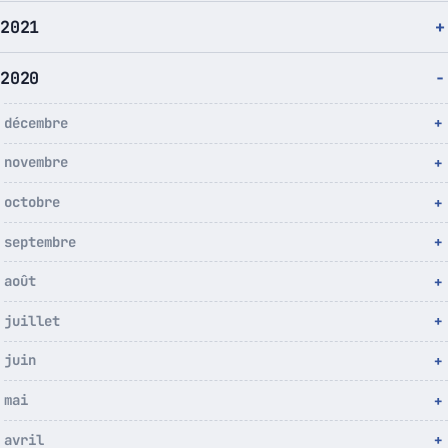
2021
2020
décembre
novembre
octobre
septembre
août
juillet
juin
mai
avril