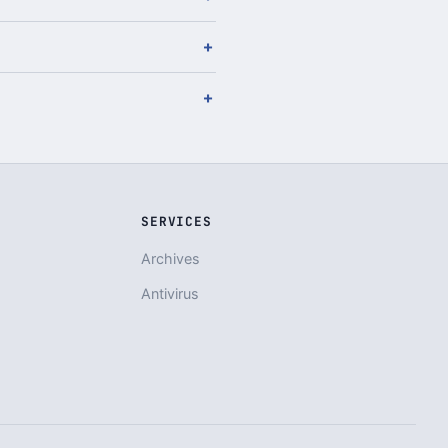
SERVICES
Archives
Antivirus