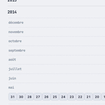
2015
2014
décembre
novembre
octobre
septembre
août
juillet
juin
mai
31
30
28
27
26
25
24
23
22
21
20