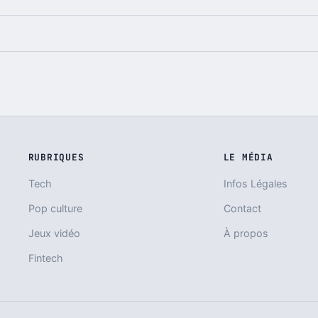
RUBRIQUES
LE MÉDIA
Tech
Infos Légales
Pop culture
Contact
Jeux vidéo
À propos
Fintech