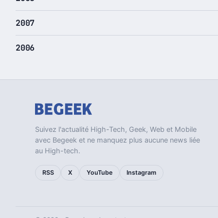
2007
2006
Suivez l'actualité High-Tech, Geek, Web et Mobile
avec Begeek et ne manquez plus aucune news liée
au High-tech.
RSS
X
YouTube
Instagram