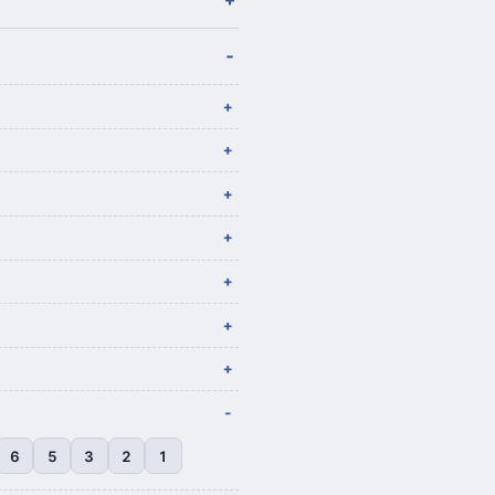
6
5
3
2
1