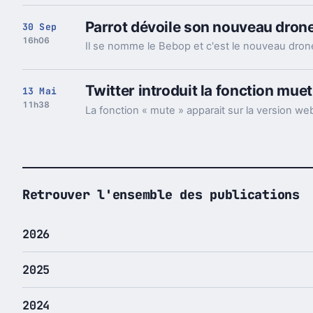
Parrot dévoile son nouveau dron
30 Sep
16h06
Il se nomme le Bebop et c'est le nouveau drone
Twitter introduit la fonction muet
13 Mai
11h38
Retrouver l'ensemble des publications
2026
2025
2024