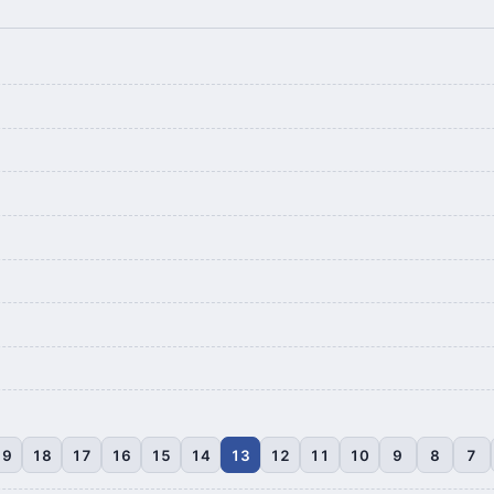
19
18
17
16
15
14
13
12
11
10
9
8
7