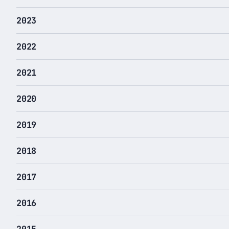
2023
2022
2021
2020
2019
2018
2017
2016