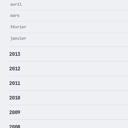
avril
mars
février
janvier
2013
2012
2011
2010
2009
2008