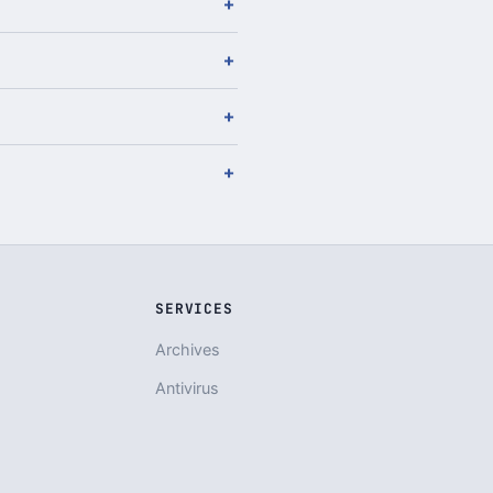
SERVICES
Archives
Antivirus