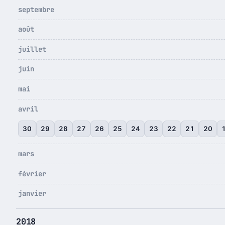
septembre
août
juillet
juin
mai
avril
30
29
28
27
26
25
24
23
22
21
20
mars
février
janvier
2018