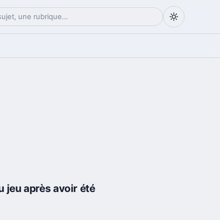
 jeu après avoir été