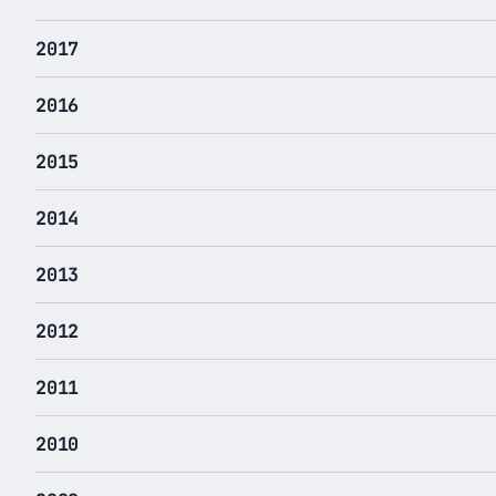
2017
2016
2015
2014
2013
2012
2011
2010