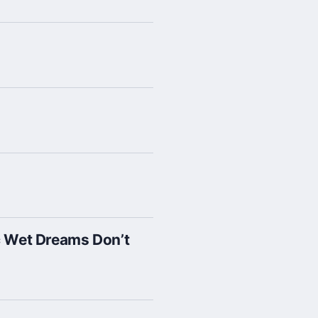
ec Wet Dreams Don’t