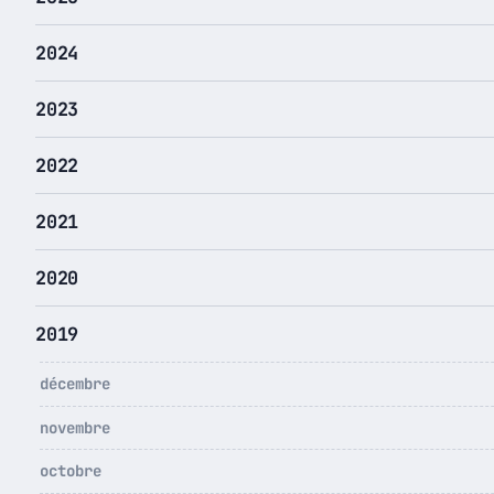
2024
2023
2022
2021
2020
2019
décembre
novembre
octobre