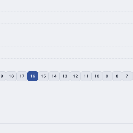
19
18
17
16
15
14
13
12
11
10
9
8
7