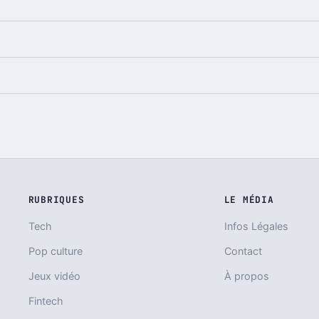
RUBRIQUES
LE MÉDIA
Tech
Infos Légales
Pop culture
Contact
Jeux vidéo
À propos
Fintech