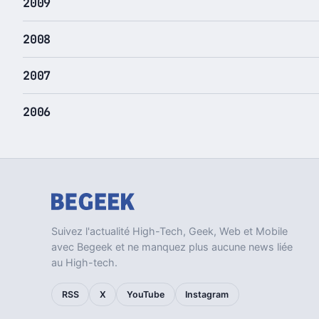
2009
2008
2007
2006
Suivez l'actualité High-Tech, Geek, Web et Mobile
avec Begeek et ne manquez plus aucune news liée
au High-tech.
RSS
X
YouTube
Instagram