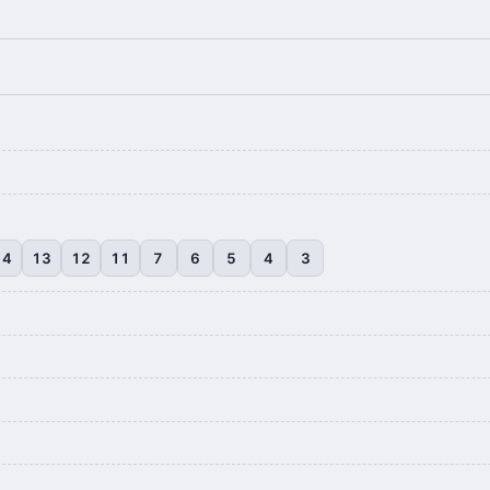
14
13
12
11
7
6
5
4
3