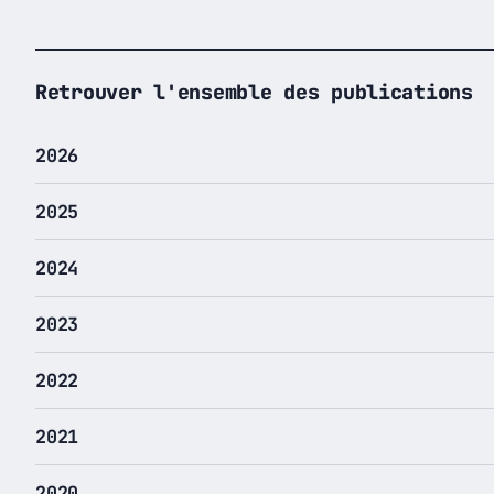
Retrouver l'ensemble des publications
2026
2025
2024
2023
2022
2021
2020