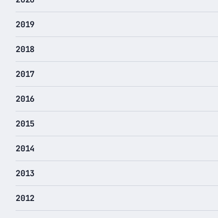
2019
2018
2017
2016
2015
2014
2013
2012