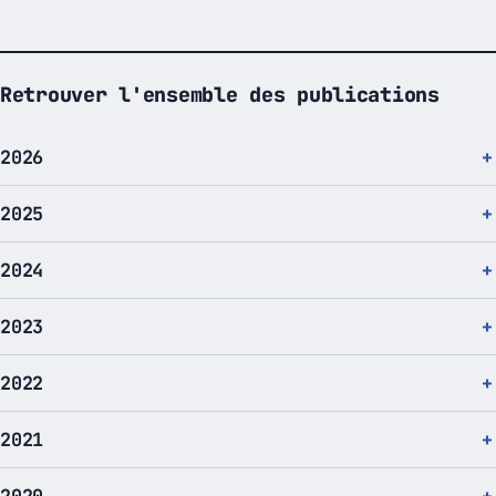
Retrouver l'ensemble des publications
2026
2025
2024
2023
2022
2021