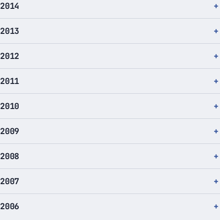
2014
2013
2012
2011
2010
2009
2008
2007
2006