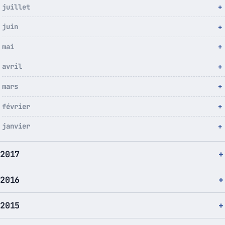
juillet
juin
mai
avril
mars
février
janvier
2017
2016
2015