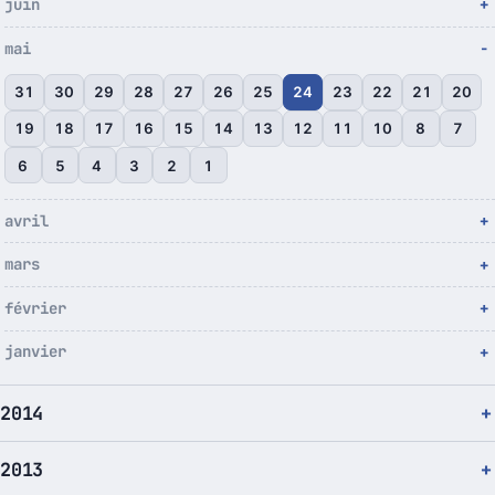
juin
mai
31
30
29
28
27
26
25
24
23
22
21
20
19
18
17
16
15
14
13
12
11
10
8
7
6
5
4
3
2
1
avril
mars
février
janvier
2014
2013