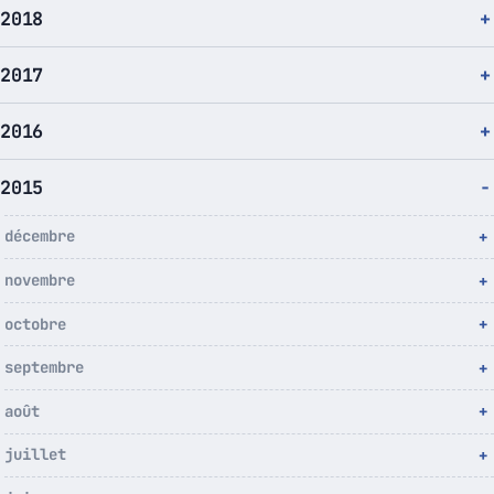
2018
2017
2016
2015
décembre
novembre
octobre
septembre
août
juillet