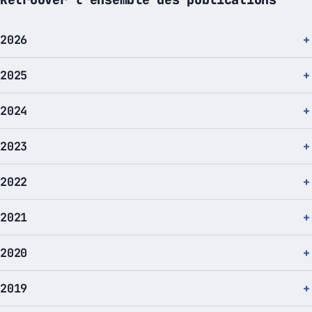
2026
2025
2024
2023
2022
2021
2020
2019