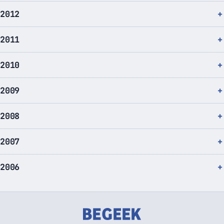
2012
2011
2010
2009
2008
2007
2006