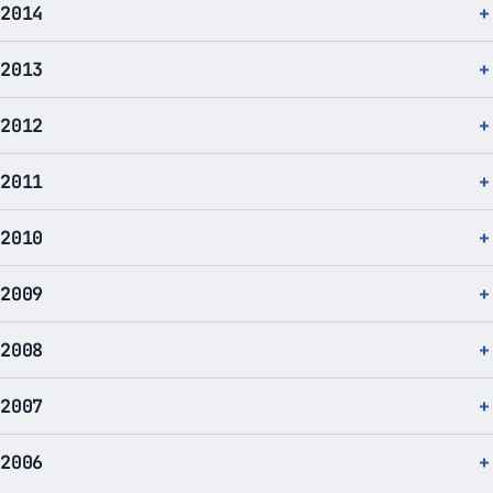
2014
2013
2012
2011
2010
2009
2008
2007
2006