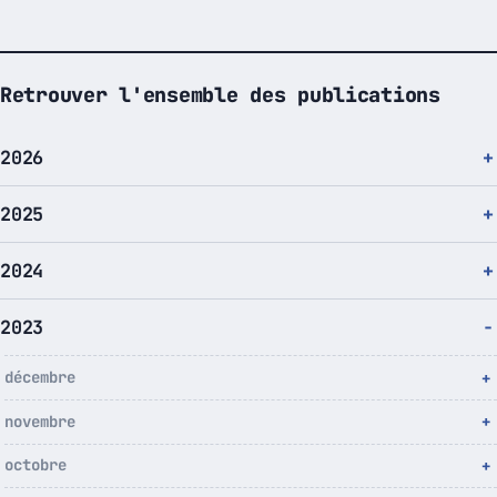
Retrouver l'ensemble des publications
2026
2025
2024
2023
décembre
novembre
octobre