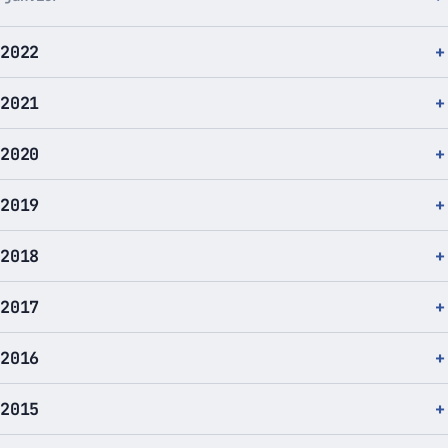
2022
2021
2020
2019
2018
2017
2016
2015