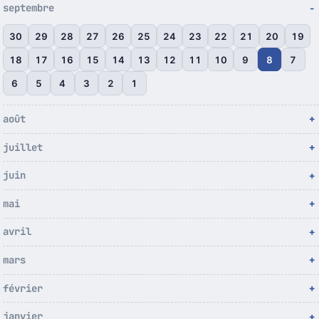
septembre
30
29
28
27
26
25
24
23
22
21
20
19
18
17
16
15
14
13
12
11
10
9
8
7
6
5
4
3
2
1
août
juillet
juin
mai
avril
mars
février
janvier