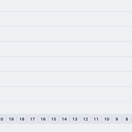
20
19
18
17
16
15
14
13
12
11
10
9
8