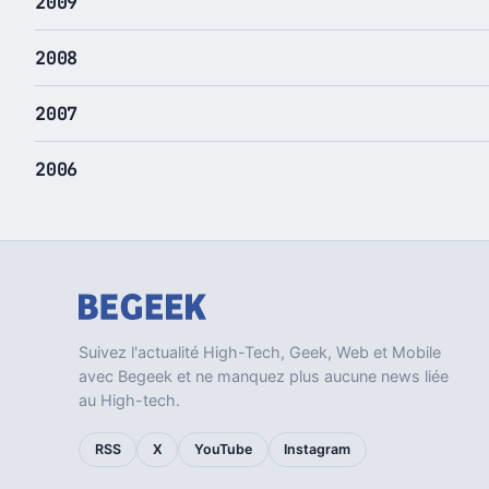
2009
2008
2007
2006
Suivez l'actualité High-Tech, Geek, Web et Mobile
avec Begeek et ne manquez plus aucune news liée
au High-tech.
RSS
X
YouTube
Instagram