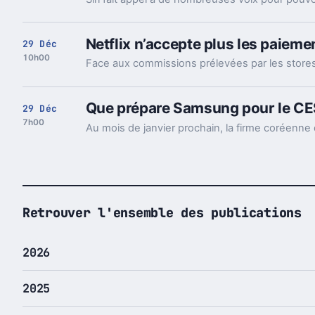
Netflix n’accepte plus les paieme
29 Déc
10h00
Que prépare Samsung pour le CE
29 Déc
7h00
Retrouver l'ensemble des publications
2026
2025