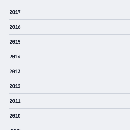
2017
2016
2015
2014
2013
2012
2011
2010