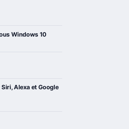
 sous Windows 10
 Siri, Alexa et Google