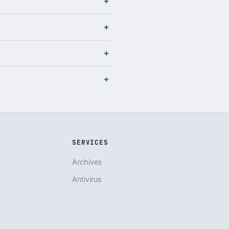
SERVICES
Archives
Antivirus