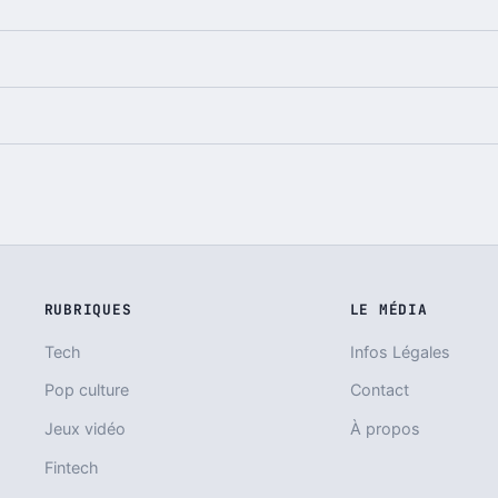
RUBRIQUES
LE MÉDIA
Tech
Infos Légales
Pop culture
Contact
Jeux vidéo
À propos
Fintech