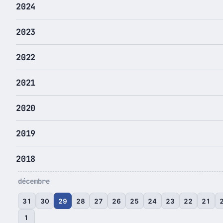
2024
2023
2022
2021
2020
2019
2018
décembre
31
30
29
28
27
26
25
24
23
22
21
1