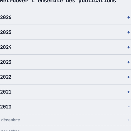
Retrouver l'ensemble des publications
2026
2025
2024
2023
2022
2021
2020
décembre