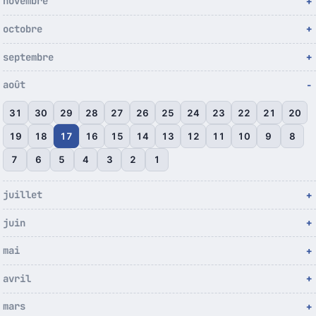
novembre
octobre
septembre
août
31
30
29
28
27
26
25
24
23
22
21
20
19
18
17
16
15
14
13
12
11
10
9
8
7
6
5
4
3
2
1
juillet
juin
mai
avril
mars