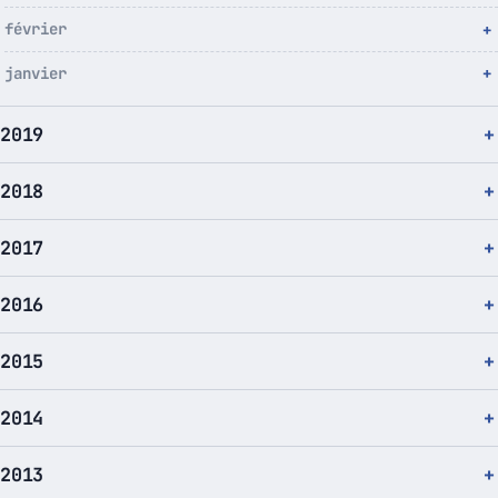
février
janvier
2019
2018
2017
2016
2015
2014
2013