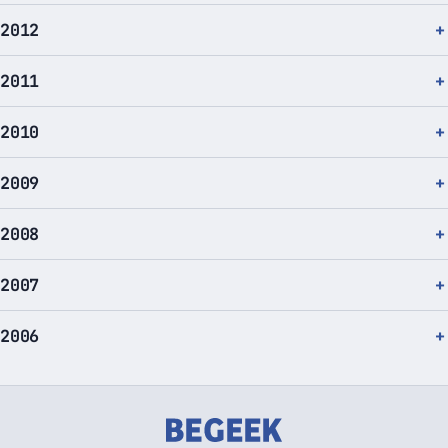
2012
2011
2010
2009
2008
2007
2006