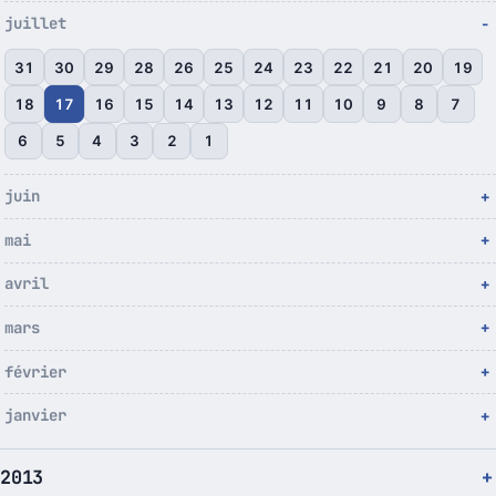
juillet
31
30
29
28
26
25
24
23
22
21
20
19
18
17
16
15
14
13
12
11
10
9
8
7
6
5
4
3
2
1
juin
mai
avril
mars
février
janvier
2013