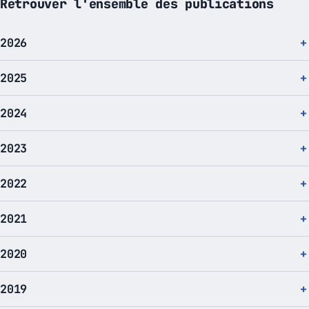
Retrouver l'ensemble des publications
2026
2025
2024
2023
2022
2021
2020
2019