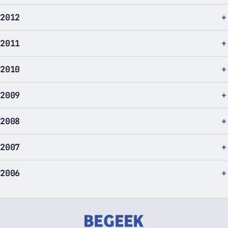
2012
2011
2010
2009
2008
2007
2006