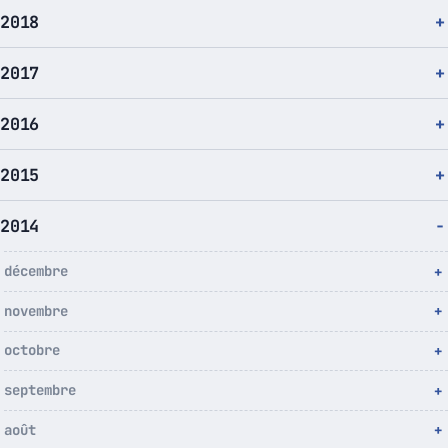
2018
2017
2016
2015
2014
décembre
novembre
octobre
septembre
août