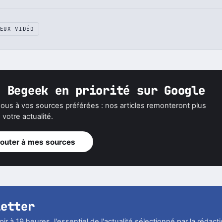
EUX VIDÉO
z Begeek en priorité sur Google
ous à vos sources préférées : nos articles remonteront plus
votre actualité.
jouter à mes sources
letter