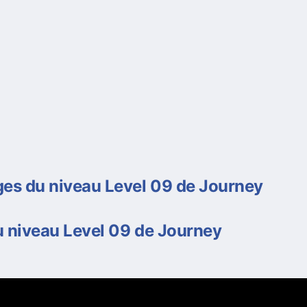
es du niveau Level 09 de Journey
 niveau Level 09 de Journey