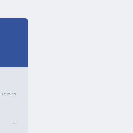
es séries