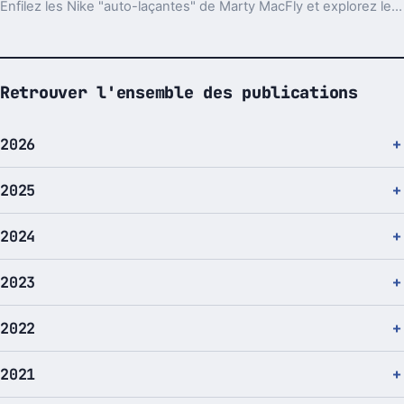
Enfilez les Nike "auto-laçantes" de Marty MacFly et explorez le passé grâce à Google Maps
Retrouver l'ensemble des publications
2026
2025
2024
2023
2022
2021