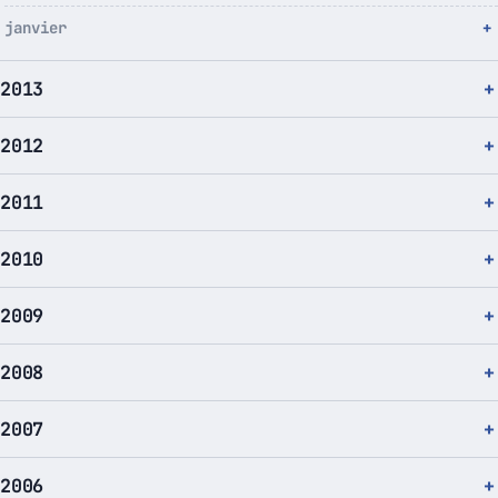
janvier
2013
2012
2011
2010
2009
2008
2007
2006