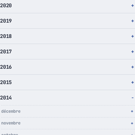
2020
2019
2018
2017
2016
2015
2014
décembre
novembre