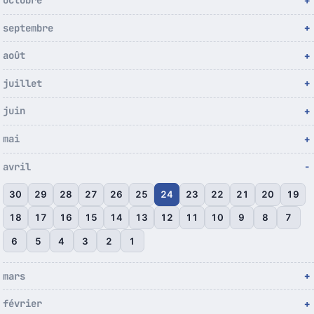
octobre
septembre
août
juillet
juin
mai
avril
30
29
28
27
26
25
24
23
22
21
20
19
18
17
16
15
14
13
12
11
10
9
8
7
6
5
4
3
2
1
mars
février