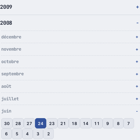
2009
2008
décembre
novembre
octobre
septembre
août
juillet
juin
30
28
27
24
23
21
18
14
11
9
8
7
6
5
4
3
2