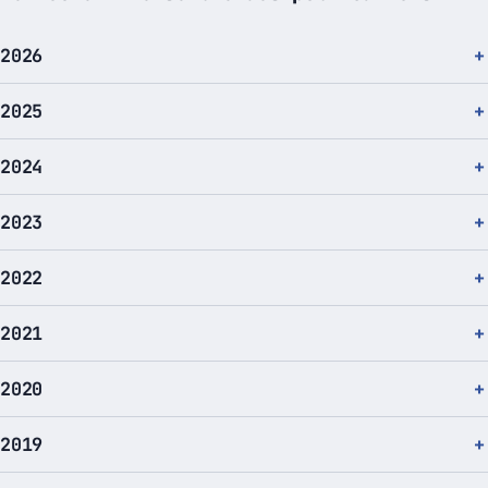
2026
2025
2024
2023
2022
2021
2020
2019