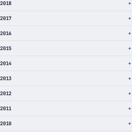
2018
2017
2016
2015
2014
2013
2012
2011
2010