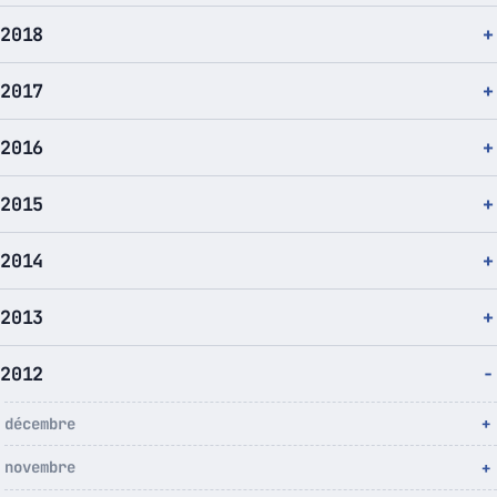
2018
2017
2016
2015
2014
2013
2012
décembre
novembre