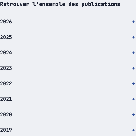
Retrouver l'ensemble des publications
2026
2025
2024
2023
2022
2021
2020
2019