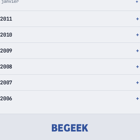
janvier
2011
2010
2009
2008
2007
2006