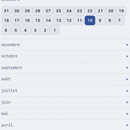
31
30
29
28
27
25
24
23
22
21
20
19
18
17
16
15
14
13
12
11
10
9
8
7
6
5
4
3
2
1
novembre
octobre
septembre
août
juillet
juin
mai
avril