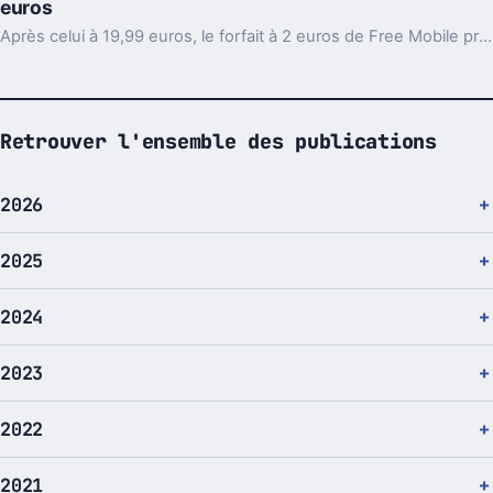
euros
Après celui à 19,99 euros, le forfait à 2 euros de Free Mobile propose désormais 50Mo de 3G/4G mais aussi les MMS illimités.
Retrouver l'ensemble des publications
2026
2025
2024
2023
2022
2021