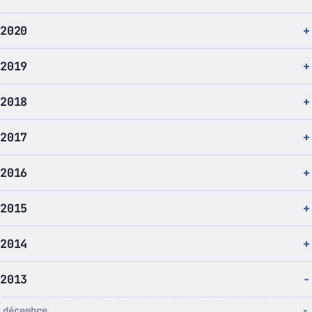
2020
2019
2018
2017
2016
2015
2014
2013
décembre