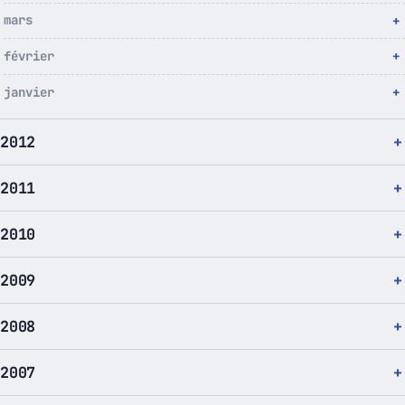
mars
février
janvier
2012
2011
2010
2009
2008
2007