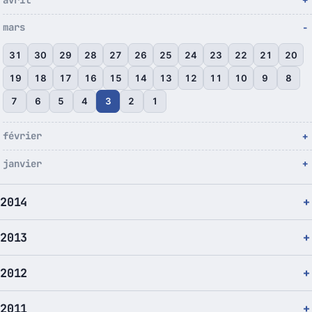
mars
31
30
29
28
27
26
25
24
23
22
21
20
19
18
17
16
15
14
13
12
11
10
9
8
7
6
5
4
3
2
1
février
janvier
2014
2013
2012
2011