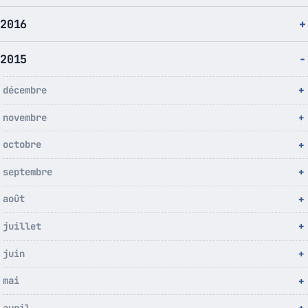
2016
2015
décembre
novembre
octobre
septembre
août
juillet
juin
mai
avril