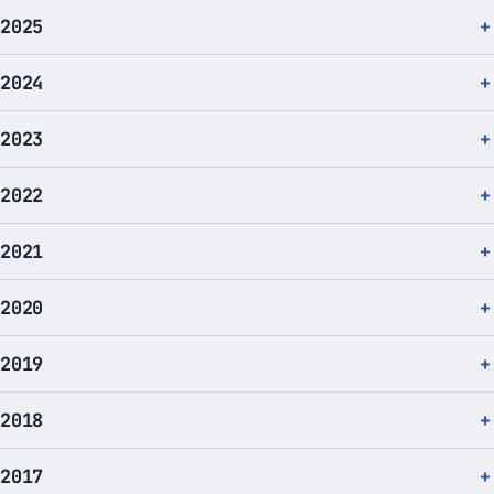
2025
2024
2023
2022
2021
2020
2019
2018
2017