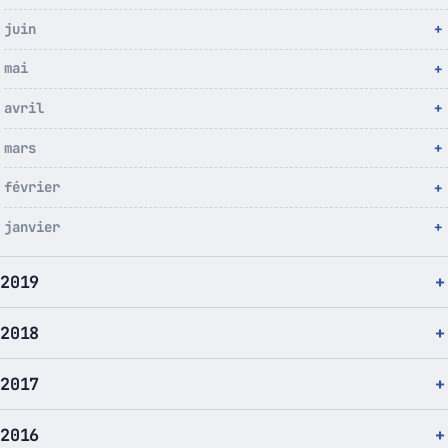
juin
mai
avril
mars
février
janvier
2019
2018
2017
2016