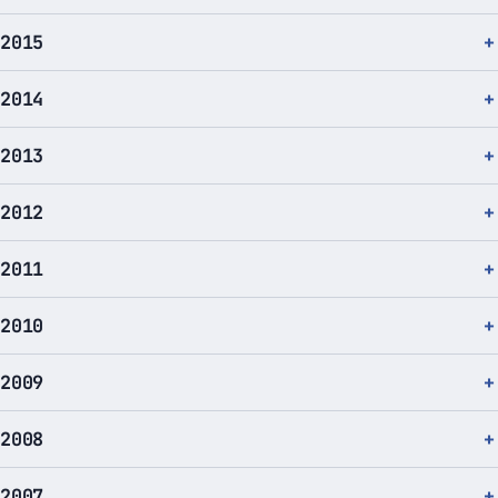
2015
2014
2013
2012
2011
2010
2009
2008
2007