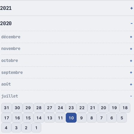
2021
2020
décembre
novembre
octobre
septembre
août
juillet
31
30
29
28
27
24
23
22
21
20
19
18
17
16
15
14
13
11
10
9
8
7
6
5
4
3
2
1