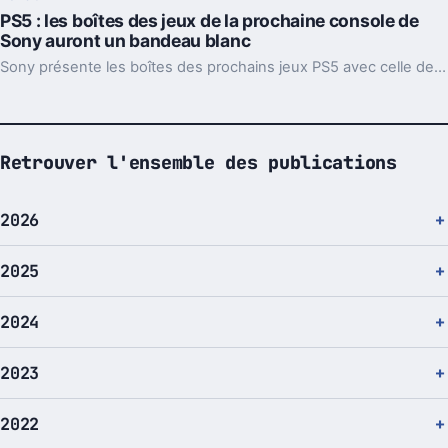
PS5 : les boîtes des jeux de la prochaine console de
Sony auront un bandeau blanc
Sony présente les boîtes des prochains jeux PS5 avec celle de Spider-Man : Miles Morales.
Retrouver l'ensemble des publications
2026
2025
2024
2023
2022