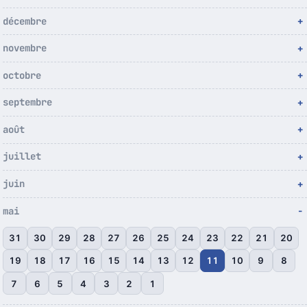
décembre
novembre
octobre
septembre
août
juillet
juin
mai
31
30
29
28
27
26
25
24
23
22
21
20
19
18
17
16
15
14
13
12
11
10
9
8
7
6
5
4
3
2
1