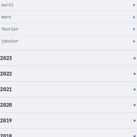
avril
mars
février
janvier
2023
2022
2021
2020
2019
2018