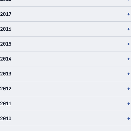
2017
2016
2015
2014
2013
2012
2011
2010