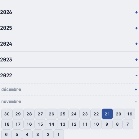
2026
2025
2024
2023
2022
décembre
novembre
30
29
28
27
26
25
24
23
22
21
20
19
18
17
16
15
14
13
12
11
10
9
8
7
6
5
4
3
2
1