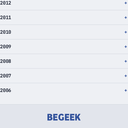
2012
2011
2010
2009
2008
2007
2006