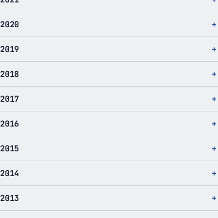
2020
2019
2018
2017
2016
2015
2014
2013