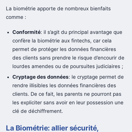
La biométrie apporte de nombreux bienfaits
comme :
Conformité
: il s’agit du principal avantage que
confère la biométrie aux fintechs, car cela
permet de protéger les données financières
des clients sans prendre le risque d’encourir de
lourdes amendes ou de poursuites judiciaires ;
Cryptage des données
:
le cryptage
permet de
rendre illisibles les données financières des
clients. De ce fait, les parents ne pourront pas
les expliciter sans avoir en leur possession une
clé de déchiffrement.
La Biométrie: allier sécurité,