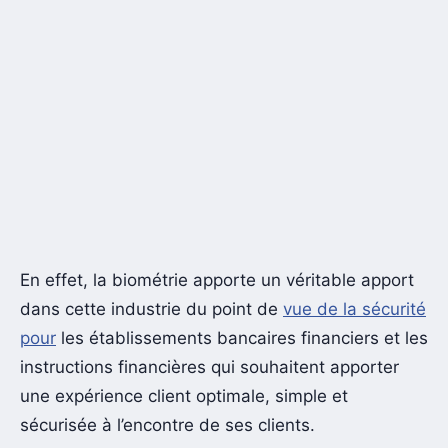
En effet, la biométrie apporte un véritable apport
dans cette industrie du point de
vue de la sécurité
pour
les établissements bancaires financiers et les
instructions financières qui souhaitent apporter
une expérience client optimale, simple et
sécurisée à l’encontre de ses clients.