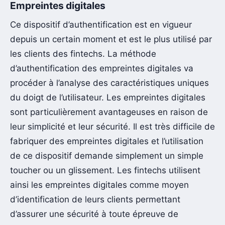
Empreintes digitales
Ce dispositif d’authentification est en vigueur
depuis un certain moment et est le plus utilisé par
les clients des fintechs. La méthode
d’authentification des empreintes digitales va
procéder à l’analyse des caractéristiques uniques
du doigt de l’utilisateur. Les empreintes digitales
sont particulièrement avantageuses en raison de
leur simplicité et leur sécurité. Il est très difficile de
fabriquer des empreintes digitales et l’utilisation
de ce dispositif demande simplement un simple
toucher ou un glissement. Les fintechs utilisent
ainsi les empreintes digitales comme moyen
d’identification de leurs clients permettant
d’assurer une sécurité à toute épreuve de