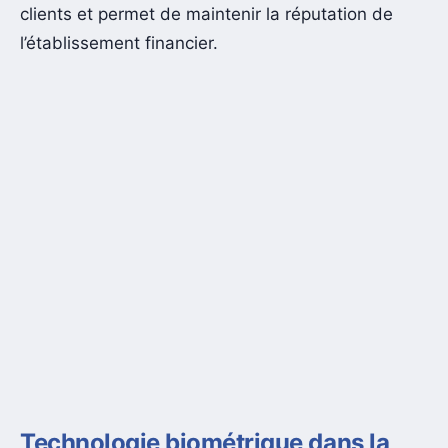
clients et permet de maintenir la réputation de
l’établissement financier.
Technologie biométrique dans la