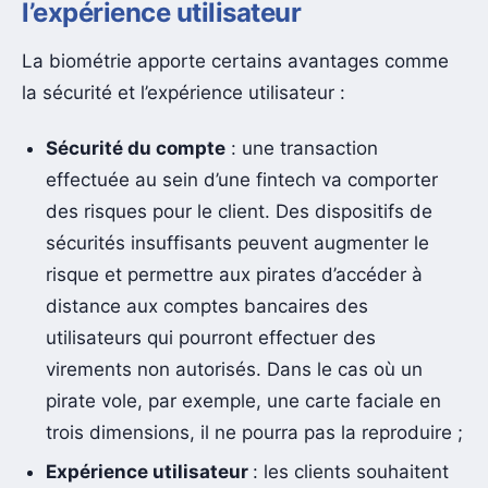
l’expérience utilisateur
La biométrie apporte certains avantages comme
la sécurité et l’expérience utilisateur :
Sécurité du compte
: une transaction
effectuée au sein d’une fintech va comporter
des risques pour le client. Des dispositifs de
sécurités insuffisants peuvent augmenter le
risque et permettre aux pirates d’accéder à
distance aux comptes bancaires des
utilisateurs qui pourront effectuer des
virements non autorisés. Dans le cas où un
pirate vole, par exemple, une carte faciale en
trois dimensions, il ne pourra pas la reproduire ;
Expérience utilisateur
: les clients souhaitent