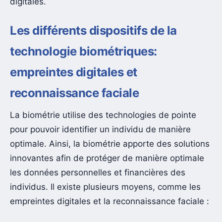
digitales.
Les différents dispositifs de la
technologie biométriques:
empreintes digitales et
reconnaissance faciale
La biométrie utilise des technologies de pointe
pour pouvoir identifier un individu de manière
optimale. Ainsi, la biométrie apporte des solutions
innovantes afin de protéger de manière optimale
les données personnelles et financières des
individus. Il existe plusieurs moyens, comme les
empreintes digitales et la reconnaissance faciale :