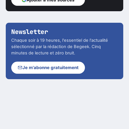
Newsletter
Chaque soir à 19 heures, l'essentiel de l'actualité
sélectionné par la rédaction de Begeek. Cinq
minutes de lecture et zéro bruit.
Je m'abonne gratuitement