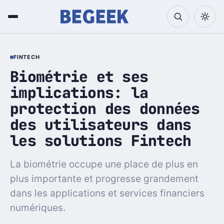
FINTECH
Biométrie et ses
implications: la
protection des données
des utilisateurs dans
les solutions Fintech
La biométrie occupe une place de plus en
plus importante et progresse grandement
dans les applications et services financiers
numériques.