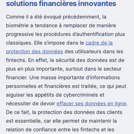
solutions financières innovantes
Comme il a été évoqué précédemment, la
biométrie a tendance à remplacer de manière
progressive les procédures d’authentification plus
classiques. Elle s’impose dans le
cadre de la
protection des données
des utilisateurs dans les
fintechs. En effet, la sécurité des données est de
plus en plus importante, surtout dans le secteur
financier. Une masse importante d’informations
personnelles et financières est traitée, ce qui peut
aiguiser les appétits de cybercriminels et
nécessiter de devoir
effacer ses données en ligne
.
De ce fait, la protection des données des clients
est essentielle, car elle permet de maintenir la
relation de confiance entre les fintechs et les