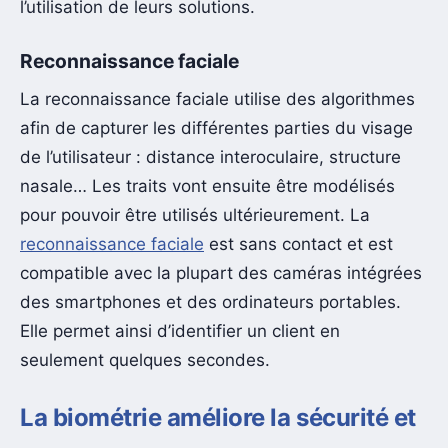
l’utilisation de leurs solutions.
Reconnaissance faciale
La reconnaissance faciale utilise des algorithmes
afin de capturer les différentes parties du visage
de l’utilisateur : distance interoculaire, structure
nasale… Les traits vont ensuite être modélisés
pour pouvoir être utilisés ultérieurement. La
reconnaissance faciale
est sans contact et est
compatible avec la plupart des caméras intégrées
des smartphones et des ordinateurs portables.
Elle permet ainsi d’identifier un client en
seulement quelques secondes.
La biométrie améliore la sécurité et