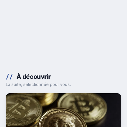
À découvrir
La suite, sélectionnée pour vous.