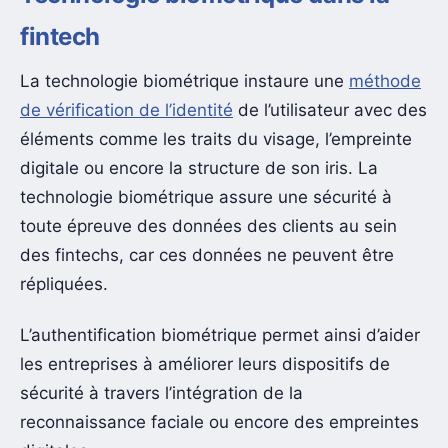
fintech
La technologie biométrique instaure une
méthode
de vérification de l’identité
de l’utilisateur avec des
éléments comme les traits du visage, l’empreinte
digitale ou encore la structure de son iris. La
technologie biométrique assure une sécurité à
toute épreuve des données des clients au sein
des fintechs, car ces données ne peuvent être
répliquées.
L’authentification biométrique permet ainsi d’aider
les entreprises à améliorer leurs dispositifs de
sécurité à travers l’intégration de la
reconnaissance faciale ou encore des empreintes