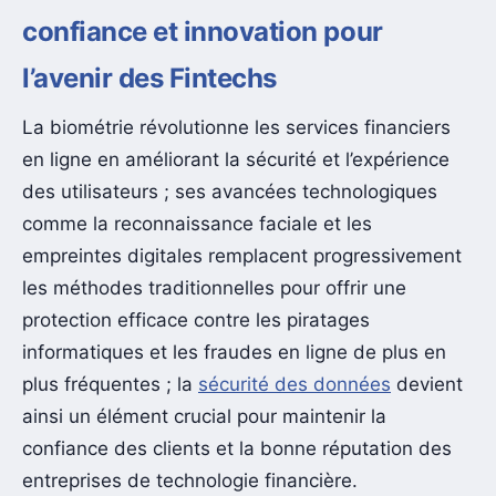
confiance et innovation pour
l’avenir des Fintechs
La biométrie révolutionne les services financiers
en ligne en améliorant la sécurité et l’expérience
des utilisateurs ; ses avancées technologiques
comme la reconnaissance faciale et les
empreintes digitales remplacent progressivement
les méthodes traditionnelles pour offrir une
protection efficace contre les piratages
informatiques et les fraudes en ligne de plus en
plus fréquentes ; la
sécurité des données
devient
ainsi un élément crucial pour maintenir la
confiance des clients et la bonne réputation des
entreprises de technologie financière.