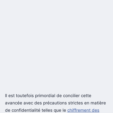
Il est toutefois primordial de concilier cette
avancée avec des précautions strictes en matière
de confidentialité telles que le
chiffrement des