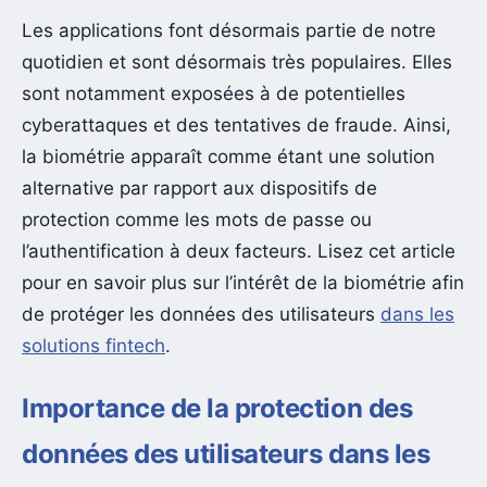
Les applications font désormais partie de notre
quotidien et sont désormais très populaires. Elles
sont notamment exposées à de potentielles
cyberattaques et des tentatives de fraude. Ainsi,
la biométrie apparaît comme étant une solution
alternative par rapport aux dispositifs de
protection comme les mots de passe ou
l’authentification à deux facteurs. Lisez cet article
pour en savoir plus sur l’intérêt de la biométrie afin
de protéger les données des utilisateurs
dans les
solutions fintech
.
Importance de la protection des
données des utilisateurs dans les