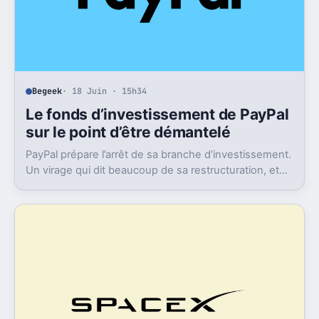
Begeek
· 18 Juin · 15h34
Le fonds d’investissement de PayPal
sur le point d’être démantelé
PayPal prépare l’arrêt de sa branche d’investissement.
Un virage qui dit beaucoup de sa restructuration, et
de ce qu’il pourrait perdre en route.