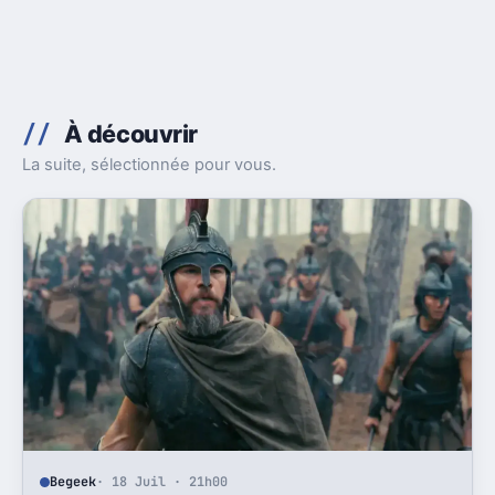
À découvrir
La suite, sélectionnée pour vous.
Begeek
· 18 Juil · 21h00