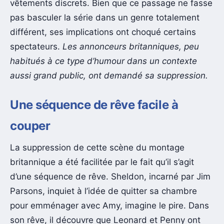
vêtements discrets. Bien que ce passage ne fasse
pas basculer la série dans un genre totalement
différent, ses implications ont choqué certains
spectateurs.
Les annonceurs britanniques, peu
habitués à ce type d’humour dans un contexte
aussi grand public, ont demandé sa suppression.
Une séquence de rêve facile à
couper
La suppression de cette scène du montage
britannique a été facilitée par le fait qu’il s’agit
d’une séquence de rêve. Sheldon, incarné par Jim
Parsons, inquiet à l’idée de quitter sa chambre
pour emménager avec Amy, imagine le pire. Dans
son rêve, il découvre que Leonard et Penny ont