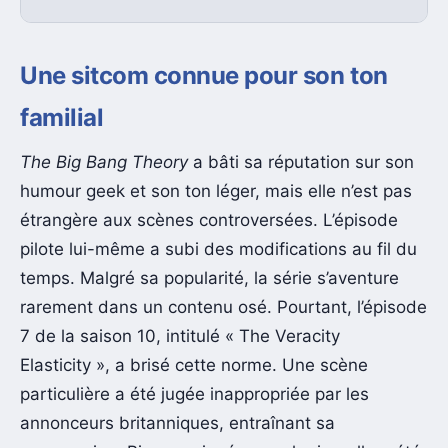
Une sitcom connue pour son ton
familial
The Big Bang Theory
a bâti sa réputation sur son
humour geek et son ton léger, mais elle n’est pas
étrangère aux scènes controversées. L’épisode
pilote lui-même a subi des modifications au fil du
temps. Malgré sa popularité, la série s’aventure
rarement dans un contenu osé. Pourtant, l’épisode
7 de la saison 10, intitulé « The Veracity
Elasticity », a brisé cette norme. Une scène
particulière a été jugée inappropriée par les
annonceurs britanniques, entraînant sa