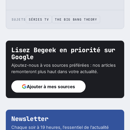
SUJETS
SÉRIES TV
THE BIG BANG THEORY
Lisez Begeek en priorité sur
Google
Ajoutez-nous à vos sources préférées : nos articles
remonteront plus haut dans votre actualité.
Ajouter à mes sources
Newsletter
Chaque soir à 19 heures, l'essentiel de l'actualité