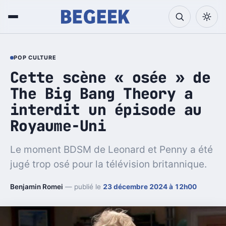
POP CULTURE
Cette scène « osée » de
The Big Bang Theory a
interdit un épisode au
Royaume-Uni
Le moment BDSM de Leonard et Penny a été
jugé trop osé pour la télévision britannique.
Benjamin Romei
— publié le
23 décembre 2024 à 12h00