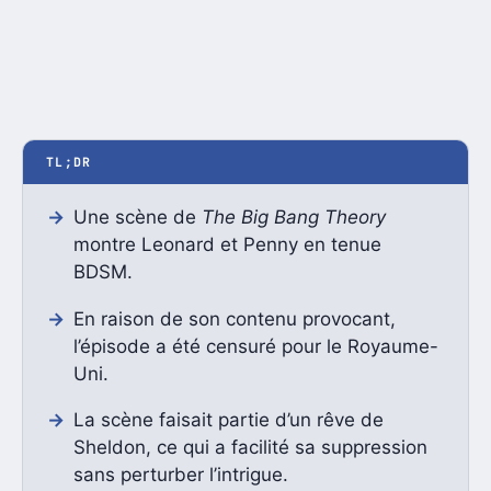
TL;DR
Une scène de
The Big Bang Theory
montre Leonard et Penny en tenue
BDSM.
En raison de son contenu provocant,
l’épisode a été censuré pour le Royaume-
Uni.
La scène faisait partie d’un rêve de
Sheldon, ce qui a facilité sa suppression
sans perturber l’intrigue.