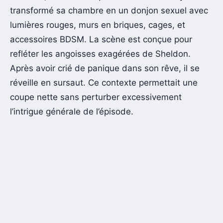
transformé sa chambre en un donjon sexuel avec
lumières rouges, murs en briques, cages, et
accessoires BDSM. La scène est conçue pour
refléter les angoisses exagérées de Sheldon.
Après avoir crié de panique dans son rêve, il se
réveille en sursaut. Ce contexte permettait une
coupe nette sans perturber excessivement
l’intrigue générale de l’épisode.