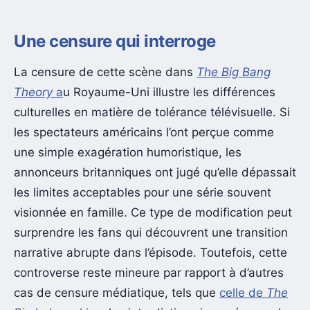
Une censure qui interroge
La censure de cette scène dans
The Big Bang
Theory
a
u Royaume-Uni illustre les différences
culturelles en matière de tolérance télévisuelle. Si
les spectateurs américains l’ont perçue comme
une simple exagération humoristique, les
annonceurs britanniques ont jugé qu’elle dépassait
les limites acceptables pour une série souvent
visionnée en famille. Ce type de modification peut
surprendre les fans qui découvrent une transition
narrative abrupte dans l’épisode. Toutefois, cette
controverse reste mineure par rapport à d’autres
cas de censure médiatique, tels que
celle de
The