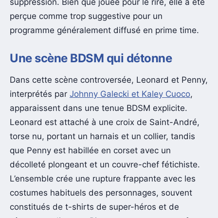
suppression. Bien que jouée pour le rire, elle a été
perçue comme trop suggestive pour un
programme généralement diffusé en prime time.
Une scène BDSM qui détonne
Dans cette scène controversée, Leonard et Penny,
interprétés par
Johnny Galecki et Kaley Cuoco
,
apparaissent dans une tenue BDSM explicite.
Leonard est attaché à une croix de Saint-André,
torse nu, portant un harnais et un collier, tandis
que Penny est habillée en corset avec un
décolleté plongeant et un couvre-chef fétichiste.
L’ensemble crée une rupture frappante avec les
costumes habituels des personnages, souvent
constitués de t-shirts de super-héros et de