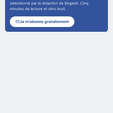
sélectionné par la rédaction de Begeek. Cinq
minutes de lecture et zéro bruit.
Je m'abonne gratuitement