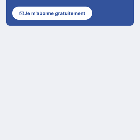
Je m'abonne gratuitement