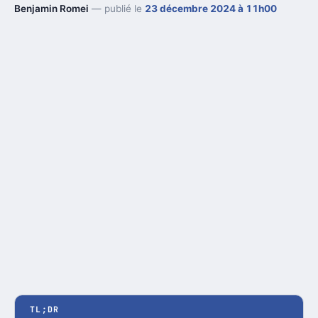
Benjamin Romei
— publié le
23 décembre 2024 à 11h00
TL;DR