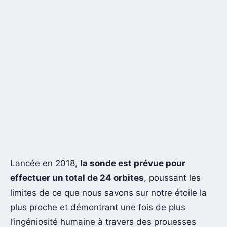
Lancée en 2018,
la sonde est prévue pour
effectuer un total de 24 orbites
, poussant les
limites de ce que nous savons sur notre étoile la
plus proche et démontrant une fois de plus
l’ingéniosité humaine à travers des prouesses