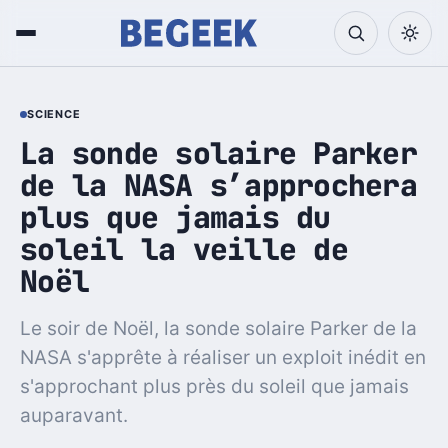
SCIENCE
La sonde solaire Parker
de la NASA s’approchera
plus que jamais du
soleil la veille de
Noël
Le soir de Noël, la sonde solaire Parker de la
NASA s'apprête à réaliser un exploit inédit en
s'approchant plus près du soleil que jamais
auparavant.