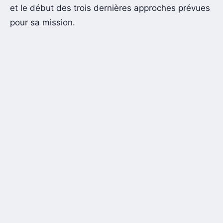
et le début des trois dernières approches prévues
pour sa mission.