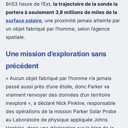
6h53 heure de l’Est,
la trajectoire de la sonde la
portera à seulement 3,8 millions de miles de la
surface solaire
, une proximité jamais atteinte par
un objet fabriqué par l’homme, selon l’agence
spatiale.
Une mission d’exploration sans
précédent
« Aucun objet fabriqué par l’homme n’a jamais
passé aussi près d’une étoile, donc Parker va
vraiment renvoyer des données d’un territoire
inexploré », a déclaré Nick Pinkine, responsable
des opérations de la mission Parker Solar Probe
au Laboratoire de physique appliquée Johns