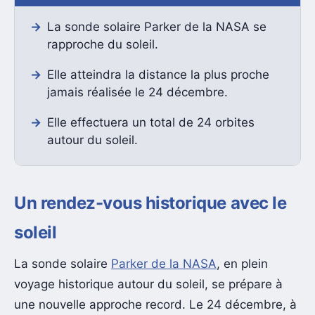
La sonde solaire Parker de la NASA se
rapproche du soleil.
Elle atteindra la distance la plus proche
jamais réalisée le 24 décembre.
Elle effectuera un total de 24 orbites
autour du soleil.
Un rendez-vous historique avec le
soleil
La sonde solaire
Parker de la NASA
, en plein
voyage historique autour du soleil, se prépare à
une nouvelle approche record. Le 24 décembre, à