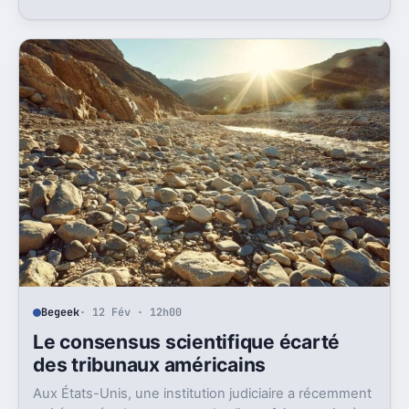
Begeek
· 12 Fév · 12h00
Le consensus scientifique écarté
des tribunaux américains
Aux États-Unis, une institution judiciaire a récemment